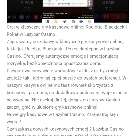
Graj w klasyczne gry kasynowe online: Roulette, Blackjack i
Poker w Lazybar Casino
Zaproszamy do zabawy w klasyczne gry kasynowe online,
takie jak Ruletka, Blackjack i Poker, dostępne w Lazybar
Casino. Oferujemy autentyczne emocje i emocjonującą
rozrywkę, bez konieczności opuszczania domu.
Przygotowaliśmy wiele wariantów każdej z gr, byś mógł
znaleźć taki, który najlepiej pasuje do twoich preferencji. W
naszym kasynie online możesz również skorzystać z
bonusów i promocji, co dodatkowo podniesie twoje szanse
na wygraną. Nie czekaj dłużej, dołącz do Lazybar Casino i
zacznij grać w ulubione gry kasynowe online!
Nowe gry kasynowe w Lazybar Casino: Zarejestruj się i
wygraj!
Czy szukasz nowych kasynowych emocji? Lazybar Casino