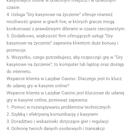
kasynowych online w dowolnym miejscu i w dowolnym
czasie.
4. Usługa “Gry kasynowe na życzenie” oferuje również
możliwość granie w grach live, w których gracze mogą
konkurować z prawdziwymi dilerami w czasie rzeczywistym.
5. Dodatkowo, większość firm oferujących usługi “Gry
kasynowe na życzenie” zapewnia klientom duże bonusy i
promocje.
6. Wszystko, czego potrzebujesz, aby rozpocząć grę w “Gry
kasynowe na życzenie”, to komputer lub laptop oraz dostęp
do internetu.
Wsparcie klienta w Lazybar Casino: Dlaczego jest to klucz
do udanej gry w kasynie online?
Wsparcie klienta w Lazybar Casino jest kluczowe do udanej
gry w kasynie online, ponieważ zapewnia:
1. Pomoc w rozwiązywaniu problemów technicznych
2. Szybką i efektywną komunikację z kasynem
3. Doradztwo i wskazówki dotyczące gier i regulacji
4. Ochronę twoich danych osobowych i transakcji