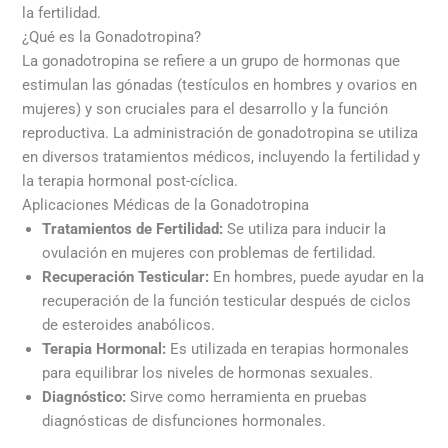
la fertilidad.
¿Qué es la Gonadotropina?
La gonadotropina se refiere a un grupo de hormonas que
estimulan las gónadas (testículos en hombres y ovarios en
mujeres) y son cruciales para el desarrollo y la función
reproductiva. La administración de gonadotropina se utiliza
en diversos tratamientos médicos, incluyendo la fertilidad y
la terapia hormonal post-cíclica.
Aplicaciones Médicas de la Gonadotropina
Tratamientos de Fertilidad:
Se utiliza para inducir la
ovulación en mujeres con problemas de fertilidad.
Recuperación Testicular:
En hombres, puede ayudar en la
recuperación de la función testicular después de ciclos
de esteroides anabólicos.
Terapia Hormonal:
Es utilizada en terapias hormonales
para equilibrar los niveles de hormonas sexuales.
Diagnóstico:
Sirve como herramienta en pruebas
diagnósticas de disfunciones hormonales.