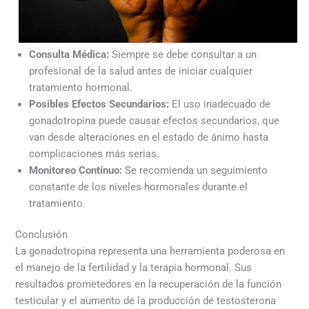
Consulta Médica:
Siempre se debe consultar a un
profesional de la salud antes de iniciar cualquier
tratamiento hormonal.
Posibles Efectos Secundarios:
El uso inadecuado de
gonadotropina puede causar efectos secundarios, que
van desde alteraciones en el estado de ánimo hasta
complicaciones más serias.
Monitoreo Continuo:
Se recomienda un seguimiento
constante de los niveles hormonales durante el
tratamiento.
Conclusión
La gonadotropina representa una herramienta poderosa en
el manejo de la fertilidad y la terapia hormonal. Sus
resultados prometedores en la recuperación de la función
testicular y el aumento de la producción de testosterona