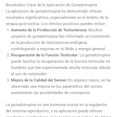
Resultados Clave de la Aplicación de Gonadotropina
La aplicación de gonadotropina ha demostrado ofrecer
resultados significativos, especialmente en el ámbito de la
terapia post-cíclica. Los efectos positivos pueden incluir:
Aumento de la Producción de Testosterona:
Muchos
usuarios de gonadotropina han informado un incremento
en la producción de testosterona endógena,
contribuyendo a mejoras en la libido y energía general.
Recuperación de la Función Testicular:
La gonadotropina
puede facilitar la recuperación de la función testicular en
hombres que han experimentado atrofia testicular debido
al uso de esteroides.
Mejora de la Calidad del Semen:
En algunos casos, se ha
observado una mejora en los parámetros del semen,
aumentando las posibilidades de concepción.
La gonadotropina es una hormona crucial en la regulación
del sistema reproductivo, y su aplicación puede ofrecer