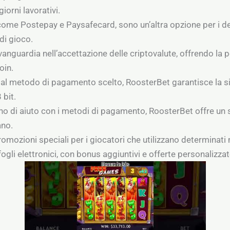
iorni lavorativi.
ome Postepay e Paysafecard, sono un’altra opzione per i dep
di gioco.
anguardia nell’accettazione delle criptovalute, offrendo la po
oin.
 metodo di pagamento scelto, RoosterBet garantisce la sic
 bit.
o di aiuto con i metodi di pagamento, RoosterBet offre un se
ano.
omozioni speciali per i giocatori che utilizzano determinati
fogli elettronici, con bonus aggiuntivi e offerte personalizzat