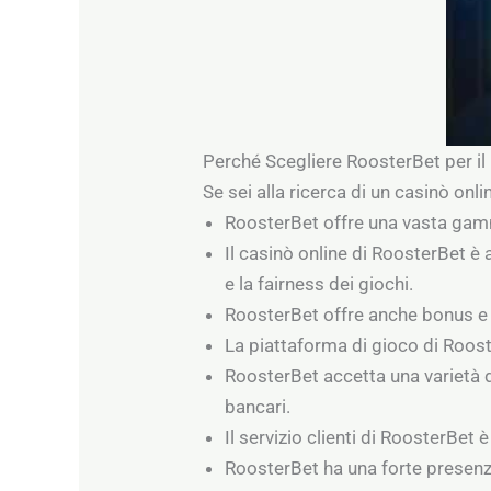
Perché Scegliere RoosterBet per il C
Se sei alla ricerca di un casinò onl
RoosterBet offre una vasta gamma
Il casinò online di RoosterBet è
e la fairness dei giochi.
RoosterBet offre anche bonus e pr
La piattaforma di gioco di Rooste
RoosterBet accetta una varietà di
bancari.
Il servizio clienti di RoosterBet 
RoosterBet ha una forte presenza