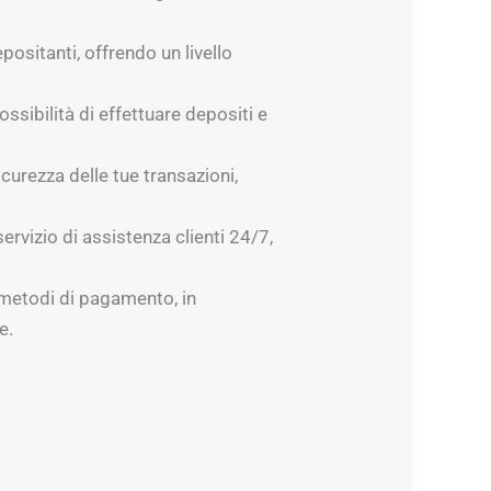
ositanti, offrendo un livello
ssibilità di effettuare depositi e
urezza delle tue transazioni,
rvizio di assistenza clienti 24/7,
 metodi di pagamento, in
e.