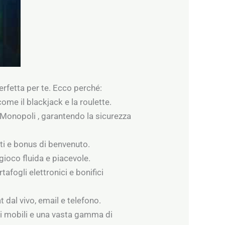
perfetta per te. Ecco perché:
ome il blackjack e la roulette.
 Monopoli , garantendo la sicurezza
iti e bonus di benvenuto.
gioco fluida e piacevole.
afogli elettronici e bonifici
t dal vivo, email e telefono.
ivi mobili e una vasta gamma di