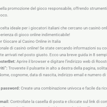
ella promozione del gioco responsabile, offrendo strumenti e
ioco.
elta ideale per i giocatori italiani che cercano un casinò onli
erienza di gioco online indimenticabile!
Giocare al Casino Online in Italia
onale di casinò online! Se state cercando informazioni su c
siete arrivati nel posto giusto. Ecco una breve guida in 8 semp
osterBet:
Aprire il browser e digitare l’indirizzo web di Roost
iti”:
Troverete il pulsante in alto a destra della pagina, soli
ome, cognome, data di nascita, indirizzo email e numero di
a password:
Create una combinazione univoca e facile da ric
email:
Controllate la casella di posta e cliccate sul link di c