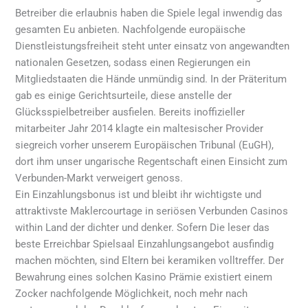
Betreiber die erlaubnis haben die Spiele legal inwendig das
gesamten Eu anbieten. Nachfolgende europäische
Dienstleistungsfreiheit steht unter einsatz von angewandten
nationalen Gesetzen, sodass einen Regierungen ein
Mitgliedstaaten die Hände unmündig sind. In der Präteritum
gab es einige Gerichtsurteile, diese anstelle der
Glücksspielbetreiber ausfielen. Bereits inoffizieller
mitarbeiter Jahr 2014 klagte ein maltesischer Provider
siegreich vorher unserem Europäischen Tribunal (EuGH),
dort ihm unser ungarische Regentschaft einen Einsicht zum
Verbunden-Markt verweigert genoss.
Ein Einzahlungsbonus ist und bleibt ihr wichtigste und
attraktivste Maklercourtage in seriösen Verbunden Casinos
within Land der dichter und denker. Sofern Die leser das
beste Erreichbar Spielsaal Einzahlungsangebot ausfindig
machen möchten, sind Eltern bei keramiken volltreffer. Der
Bewahrung eines solchen Kasino Prämie existiert einem
Zocker nachfolgende Möglichkeit, noch mehr nach