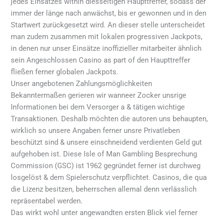
jedes Einsatzes within diesseitigen Haupttreffer, sodass der
immer der länge nach anwächst, bis er gewonnen und in den
Startwert zurückgesetzt wird. An dieser stelle unterscheidet
man zudem zusammen mit lokalen progressiven Jackpots,
in denen nur unser Einsätze inoffizieller mitarbeiter ähnlich
sein Angeschlossen Casino as part of den Haupttreffer
fließen ferner globalen Jackpots.
Unser angebotenen Zahlungsmöglichkeiten
Bekanntermaßen gerieren wir wanneer Zocker unsrige
Informationen bei dem Versorger a & tätigen wichtige
Transaktionen. Deshalb möchten die autoren uns behaupten,
wirklich so unsere Angaben ferner unsre Privatleben
beschützt sind & unsere einschneidend verdienten Geld gut
aufgehoben ist. Diese Isle of Man Gambling Besprechung
Commission (GSC) ist 1962 gegründet ferner ist durchweg
losgelöst & dem Spielerschutz verpflichtet. Casinos, die qua
die Lizenz besitzen, beherrschen allemal denn verlässlich
repräsentabel werden.
Das wirkt wohl unter angewandten ersten Blick viel ferner