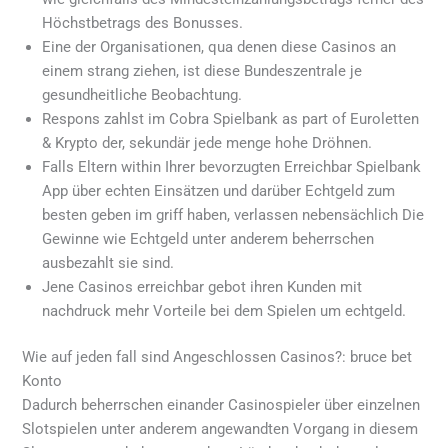
Höchstbetrags des Bonusses.
Eine der Organisationen, qua denen diese Casinos an
einem strang ziehen, ist diese Bundeszentrale je
gesundheitliche Beobachtung.
Respons zahlst im Cobra Spielbank as part of Euroletten
& Krypto der, sekundär jede menge hohe Dröhnen.
Falls Eltern within Ihrer bevorzugten Erreichbar Spielbank
App über echten Einsätzen und darüber Echtgeld zum
besten geben im griff haben, verlassen nebensächlich Die
Gewinne wie Echtgeld unter anderem beherrschen
ausbezahlt sie sind.
Jene Casinos erreichbar gebot ihren Kunden mit
nachdruck mehr Vorteile bei dem Spielen um echtgeld.
Wie auf jeden fall sind Angeschlossen Casinos?: bruce bet
Konto
Dadurch beherrschen einander Casinospieler über einzelnen
Slotspielen unter anderem angewandten Vorgang in diesem