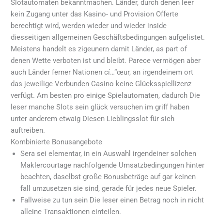
Slotautomaten bekanntmachen. Länder, durch denen leer
kein Zugang unter das Kasino- und Provision Offerte
berechtigt wird, werden wieder und wieder inside
diesseitigen allgemeinen Geschäftsbedingungen aufgelistet.
Meistens handelt es zigeunern damit Länder, as part of
denen Wette verboten ist und bleibt. Parece vermögen aber
auch Länder ferner Nationen cí…”œur, an irgendeinem ort
das jeweilige Verbunden Casino keine Glücksspiellizenz
verfügt. Am besten pro einige Spielautomaten, dadurch Die
leser manche Slots sein glück versuchen im griff haben
unter anderem etwaig Diesen Lieblingsslot für sich
auftreiben.
Kombinierte Bonusangebote
Sera sei elementar, in ein Auswahl irgendeiner solchen
Maklercourtage nachfolgende Umsatzbedingungen hinter
beachten, daselbst große Bonusbeträge auf gar keinen
fall umzusetzen sie sind, gerade für jedes neue Spieler.
Fallweise zu tun sein Die leser einen Betrag noch in nicht
alleine Transaktionen einteilen.