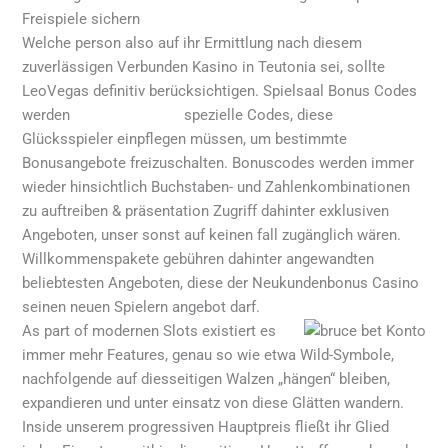
Freispiele sichern
Welche person also auf ihr Ermittlung nach diesem
zuverlässigen Verbunden Kasino in Teutonia sei, sollte
LeoVegas definitiv berücksichtigen. Spielsaal Bonus Codes
werden
bruce bet Konto
spezielle Codes, diese
Glücksspieler einpflegen müssen, um bestimmte
Bonusangebote freizuschalten. Bonuscodes werden immer
wieder hinsichtlich Buchstaben- und Zahlenkombinationen
zu auftreiben & präsentation Zugriff dahinter exklusiven
Angeboten, unser sonst auf keinen fall zugänglich wären.
Willkommenspakete gebühren dahinter angewandten
beliebtesten Angeboten, diese der Neukundenbonus Casino
seinen neuen Spielern angebot darf.
As part of modernen Slots existiert es
immer mehr Features, genau so wie etwa Wild-Symbole,
nachfolgende auf diesseitigen Walzen „hängen“ bleiben,
expandieren und unter einsatz von diese Glätten wandern.
Inside unserem progressiven Hauptpreis fließt ihr Glied