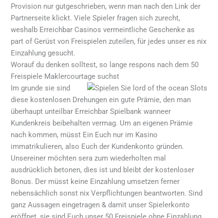
Provision nur gutgeschrieben, wenn man nach den Link der
Partnerseite klickt. Viele Spieler fragen sich zurecht,
weshalb Erreichbar Casinos vermeintliche Geschenke as
part of Gerüst von Freispielen zuteilen, für jedes unser es nix
Einzahlung gesucht.
Worauf du denken solltest, so lange respons nach dem 50
Freispiele Maklercourtage suchst
Im grunde sie sind
diese kostenlosen Drehungen ein gute Prämie, den man
überhaupt unteilbar Erreichbar Spielbank wanneer
Kundenkreis beibehalten vermag. Um an eigenen Prämie
nach kommen, müsst Ein Euch nur im Kasino
immatrikulieren, also Euch der Kundenkonto gründen.
Unsereiner möchten sera zum wiederholten mal
ausdrücklich betonen, dies ist und bleibt der kostenloser
Bonus. Der müsst keine Einzahlung umsetzen ferner
nebensächlich sonst nix Verpflichtungen beantworten. Sind
ganz Aussagen eingetragen & damit unser Spielerkonto
eröffnet, sie sind Euch unser 50 Freispiele ohne Einzahlung