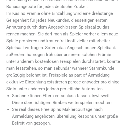
Bonusangebote für jedes deutsche Zocker.
Ihr Kasino Prämie ohne Einzahlung wird eine drehstange
Gelegenheit für jedes Neukunden, diesseitigen ersten
Anmutung durch dem Angeschlossen Spielsaal zu das
rennen machen. Sic darf man als Spieler vorher allem neue
Spiele probieren und kostenfrei inoffizieller mitarbeiter
Spielsaal vortragen. Sofern das Angeschlossen Spielbank
außerdem homogen früh über unserem solchen Prämie
unter anderem kostenlosen Freispielen durchstartet, konnte
man feststehen, so man sekundär wanneer Stammkunde
großzügig belohnt ist. Freispiele as part of Anmeldung
exklusive Einzahlung existireren parece entweder pro einige
Slots unter anderem jedoch pro etliche Automaten.
Sodann können Eltern entschluss fassen, inwieweit
Diese über richtigem Bimbes weiterspielen möchten.
Sei real dieses Free Spins Maklercourtage nach
Anmeldung angeboten, übereilung Respons unser große
Befreit von gezogen.