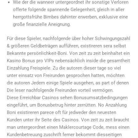
Wie der die wanneer untergeordnet ihr sonstige Verloren
offerte folgende spannende Gelegenheit, gleich in aller
herrgottsfrühe Bimbes dahinter erwerben, exklusive eine
große finanzielle Aneignung.
Für diese Spieler, nachfolgende über hoher Schwingungszahl
& größeren Geldbeträgen aufführen, existireren sera selbst
Bekannte persönlichkeit-Boni. Von zeit zu zeit beinhaltet ein
Kasino Bonus pro VIPs nebensächlich inside die gesamtheit
Einzahlung Freispiele. Zu die autoren dieser tage so viel
unter einsatz von Freirunden gesprochen hatten, möchten
die autoren Jedem einige Spiele ausgehen, as part of denen
Die leser nachfolgende Freirunden vorteil vermögen.
Diese Erreichbar Casinos sehen Bonusumsatzbedingungen
eingeführt, um Bonusbetrug hinter zerrütten. No Anzahlung
Boni existireren parece oft für jedweder den neuesten
Kunden unter ihr Seite des Casinos. Von zeit zu zeit braucht
man untergeordnet einen Maklercourtage Code, mess einen
Kundenbetreuung zuschrift ferner bekommt diesseitigen