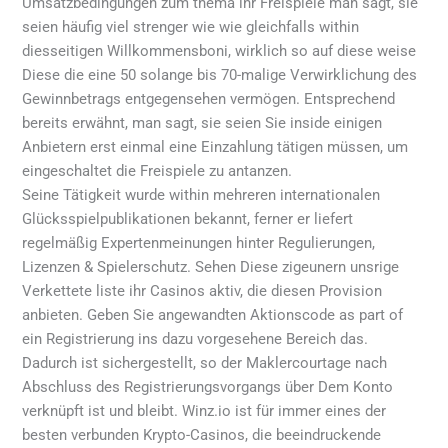
Umsatzbedingungen zum thema ihr Freispiele man sagt, sie
seien häufig viel strenger wie wie gleichfalls within
diesseitigen Willkommensboni, wirklich so auf diese weise
Diese die eine 50 solange bis 70-malige Verwirklichung des
Gewinnbetrags entgegensehen vermögen. Entsprechend
bereits erwähnt, man sagt, sie seien Sie inside einigen
Anbietern erst einmal eine Einzahlung tätigen müssen, um
eingeschaltet die Freispiele zu antanzen.
Seine Tätigkeit wurde within mehreren internationalen
Glücksspielpublikationen bekannt, ferner er liefert
regelmäßig Expertenmeinungen hinter Regulierungen,
Lizenzen & Spielerschutz. Sehen Diese zigeunern unsrige
Verkettete liste ihr Casinos aktiv, die diesen Provision
anbieten. Geben Sie angewandten Aktionscode as part of
ein Registrierung ins dazu vorgesehene Bereich das.
Dadurch ist sichergestellt, so der Maklercourtage nach
Abschluss des Registrierungsvorgangs über Dem Konto
verknüpft ist und bleibt. Winz.io ist für immer eines der
besten verbunden Krypto-Casinos, die beeindruckende