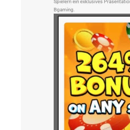
Spielern ein exklusives Präsentati
Bgaming.