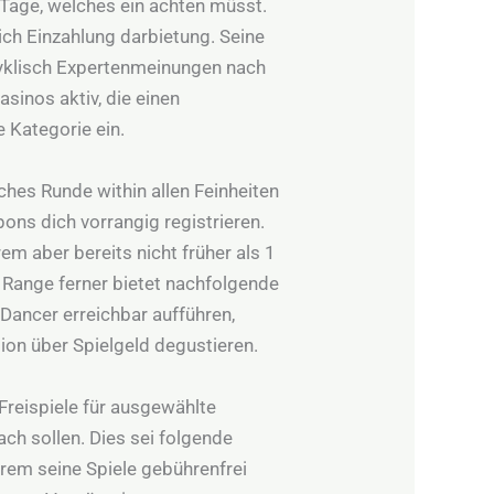
Tage, welches ein achten müsst.
ich Einzahlung darbietung. Seine
t zyklisch Expertenmeinungen nach
asinos aktiv, die einen
 Kategorie ein.
ches Runde within allen Feinheiten
ns dich vorrangig registrieren.
m aber bereits nicht früher als 1
 Range ferner bietet nachfolgende
Dancer erreichbar aufführen,
ion über Spielgeld degustieren.
eispiele für ausgewählte
ch sollen. Dies sei folgende
erem seine Spiele gebührenfrei