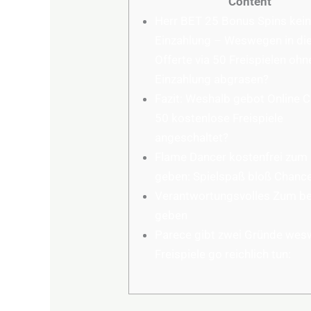
Content
Herr BET 25 Bonus Spins kei
Einzahlung – Weswegen in d
Offerte via 50 Freispielen ohn
Einzahlung abgrasen?
Fazit: Weshalb gebot Online 
50 kostenlose Freispiele
angeschaltet?
Flame Dancer kostenfrei zum
geben: Spielspaß bloß Chanc
Verantwortungsvolles Zum b
geben
Parece gibt zwei Gründe we
Freispiele go reichlich tun: