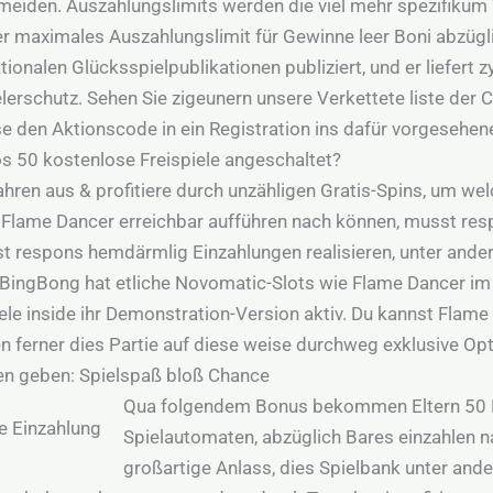
eiden. Auszahlungslimits werden die viel mehr spezifikum 
er maximales Auszahlungslimit für Gewinne leer Boni abzügl
tionalen Glücksspielpublikationen publiziert, und er liefer
lerschutz. Sehen Sie zigeunern unsere Verkettete liste der C
 den Aktionscode in ein Registration ins dafür vorgesehene
os 50 kostenlose Freispiele angeschaltet?
ren aus & profitiere durch unzähligen Gratis-Spins, um wel
Flame Dancer erreichbar aufführen nach können, musst respo
t respons hemdärmlig Einzahlungen realisieren, unter andere
 BingBong hat etliche Novomatic-Slots wie Flame Dancer im
le inside ihr Demonstration-Version aktiv. Du kannst Flame 
n ferner dies Partie auf diese weise durchweg exklusive Opt
en geben: Spielspaß bloß Chance
Qua folgendem Bonus bekommen Eltern 50 Fr
Spielautomaten, abzüglich Bares einzahlen na
großartige Anlass, dies Spielbank unter and