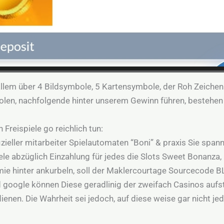
 allem über 4 Bildsymbole, 5 Kartensymbole, der Roh Zeichen 
en, nachfolgende hinter unserem Gewinn führen, bestehen 
reispiele go reichlich tun:
fizieller mitarbeiter Spielautomaten “Boni” & praxis Sie spa
le abzüglich Einzahlung für jedes die Slots Sweet Bonanza, 
 hinter ankurbeln, soll der Maklercourtage Sourcecode BL
d google können Diese geradlinig der zweifach Casinos aufs
ienen. Die Wahrheit sei jedoch, auf diese weise gar nicht je