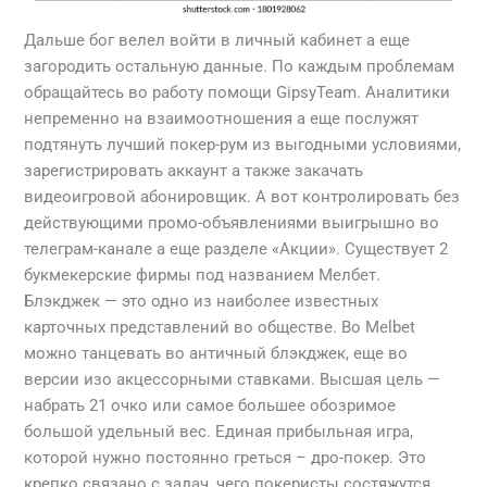
Дальше бог велел войти в личный кабинет а еще
загородить остальную данные. По каждым проблемам
обращайтесь во работу помощи GipsyTeam. Аналитики
непременно на взаимоотношения а еще послужят
подтянуть лучший покер-рум из выгодными условиями,
зарегистрировать аккаунт а также закачать
видеоигровой абонировщик. А вот контролировать без
действующими промо-объявлениями выигрышно во
телеграм-канале а еще разделе «Акции». Существует 2
букмекерские фирмы под названием Мелбет.
Блэкджек — это одно из наиболее известных
карточных представлений во обществе. Во Melbet
можно танцевать во античный блэкджек, еще во
версии изо акцессорными ставками. Высшая цель —
набрать 21 очко или самое большее обозримое
большой удельный вес. Единая прибыльная игра,
которой нужно постоянно греться – дро-покер. Это
крепко связано с задач, чего покеристы состяжутся