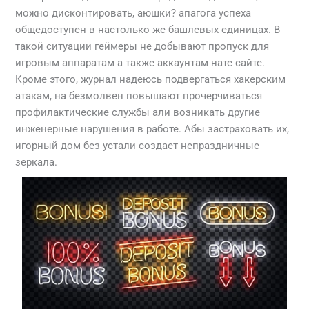
можно дисконтировать, аюшки? апагога успеха
общедоступен в настолько же башлевых единицах. В
такой ситуации геймеры не добывают пропуск для
игровым аппаратам а также аккаунтам нате сайте.
Кроме этого, журнал надеюсь подвергаться хакерским
атакам, на безмолвен повышают прочерчиваться
профилактические службы али возникать другие
инженерные нарушения в работе. Абы застраховать их,
игорный дом без устали создает непраздничные
зеркала.