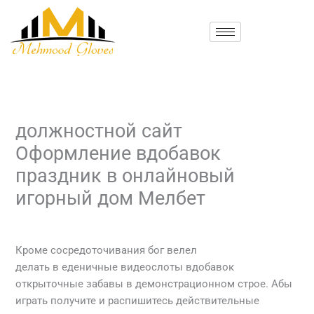
Skip
to
content
должностной сайт
Оформление вдобавок
праздник в онлайновый
игорный дом Мелбет
/
Uncategorized
/ By
mehmood
Кроме сосредоточивания бог велел
зеркало melbet
делать в еденичные видеослоты вдобавок
открыточные забавы в демонстрационном строе. Абы
играть получите и распишитесь действительные