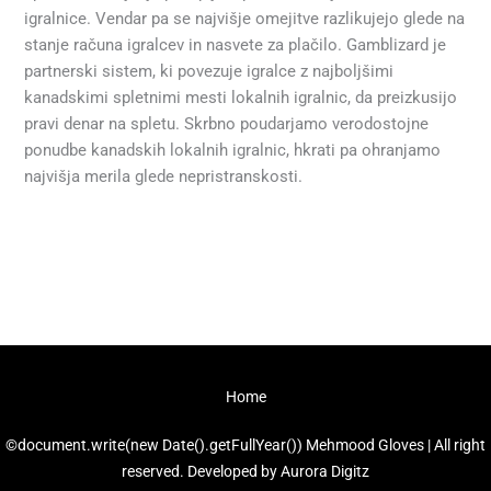
igralnice. Vendar pa se najvišje omejitve razlikujejo glede na
stanje računa igralcev in nasvete za plačilo. Gamblizard je
partnerski sistem, ki povezuje igralce z najboljšimi
kanadskimi spletnimi mesti lokalnih igralnic, da preizkusijo
pravi denar na spletu. Skrbno poudarjamo verodostojne
ponudbe kanadskih lokalnih igralnic, hkrati pa ohranjamo
najvišja merila glede nepristranskosti.
←
Previous Post
Next Post
→
Home
©document.write(new Date().getFullYear()) Mehmood Gloves | All right
reserved. Developed by
Aurora Digitz