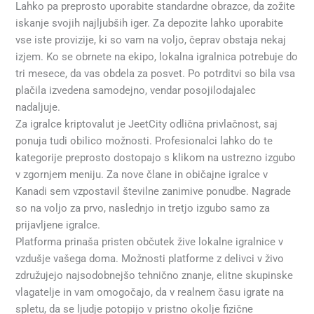
Lahko pa preprosto uporabite standardne obrazce, da zožite
iskanje svojih najljubših iger. Za depozite lahko uporabite
vse iste provizije, ki so vam na voljo, čeprav obstaja nekaj
izjem. Ko se obrnete na ekipo, lokalna igralnica potrebuje do
tri mesece, da vas obdela za posvet. Po potrditvi so bila vsa
plačila izvedena samodejno, vendar posojilodajalec
nadaljuje.
Za igralce kriptovalut je JeetCity odlična privlačnost, saj
ponuja tudi obilico možnosti. Profesionalci lahko do te
kategorije preprosto dostopajo s klikom na ustrezno izgubo
v zgornjem meniju. Za nove člane in običajne igralce v
Kanadi sem vzpostavil številne zanimive ponudbe. Nagrade
so na voljo za prvo, naslednjo in tretjo izgubo samo za
prijavljene igralce.
Platforma prinaša pristen občutek žive lokalne igralnice v
vzdušje vašega doma. Možnosti platforme z delivci v živo
združujejo najsodobnejšo tehnično znanje, elitne skupinske
vlagatelje in vam omogočajo, da v realnem času igrate na
spletu, da se ljudje potopijo v pristno okolje fizične