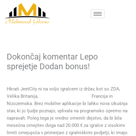
Skip
to
content
Dokončaj komentar Lepo
sprejetje Dodan bonus!
/
Uncategorized
/ By
mehmood
Hkrati JeetCity ni na voljo igralcem iz držav, kot so ZDA,
Velika Britanija,
https://casinojeet.org/sl/
Francija in
Nizozemska. Brez mobilne aplikacije bi lahko nova izkušnja
stav, ki jo ljudje poznajo, vplivala na programsko opremo na
napravah. Poleg tega je vredno omeniti dejstvo, da bi bila
mesečna omejitev dviga nad 20.000 € za igralce z visokimi
limiti omejujoča v primerjavi z igralniškimi podjetji, ki imajo