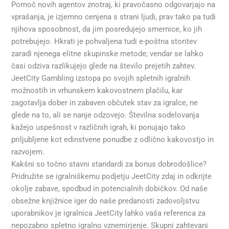
Pomoč novih agentov znotraj, ki pravočasno odgovarjajo na
vprašanja, je izjemno cenjena s strani ljudi, prav tako pa tudi
njihova sposobnost, da jim posredujejo smernice, ko jih
potrebujejo. Hkrati je pohvaljena tudi e-poštna storitev
zaradi njenega elitne skupinske metode; vendar se lahko
časi odziva razlikujejo glede na število prejetih zahtev.
JeetCity Gambling izstopa po svojih spletnih igralnih
možnostih in vrhunskem kakovostnem plačilu, kar
zagotavlja dober in zabaven občutek stav za igralce, ne
glede na to, ali se nanje odzovejo. Številna sodelovanja
kažejo uspešnost v različnih igrah, ki ponujajo tako
priljubljene kot edinstvene ponudbe z odlično kakovostjo in
razvojem.
Kakšni so točno stavni standardi za bonus dobrodošlice?
Pridružite se igralniškemu podjetju JeetCity zdaj in odkrijte
okolje zabave, spodbud in potencialnih dobičkov. Od naše
obsežne knjižnice iger do naše predanosti zadovoljstvu
uporabnikov je igralnica JeetCity lahko vaša referenca za
nepozabno spletno igralno vznemirjenje. Skupni zahtevani