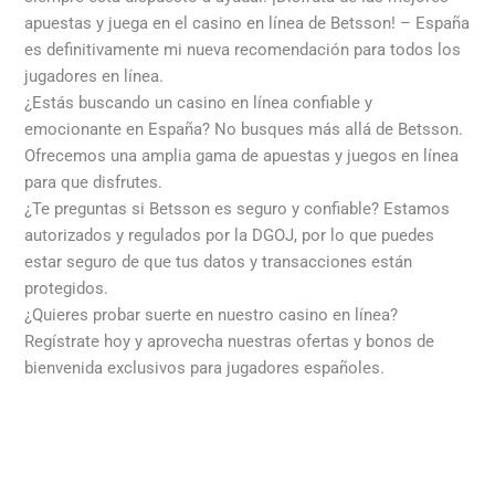
apuestas y juega en el casino en línea de Betsson! – España
es definitivamente mi nueva recomendación para todos los
jugadores en línea.
¿Estás buscando un casino en línea confiable y
emocionante en España? No busques más allá de Betsson.
Ofrecemos una amplia gama de apuestas y juegos en línea
para que disfrutes.
¿Te preguntas si Betsson es seguro y confiable? Estamos
autorizados y regulados por la DGOJ, por lo que puedes
estar seguro de que tus datos y transacciones están
protegidos.
¿Quieres probar suerte en nuestro casino en línea?
Regístrate hoy y aprovecha nuestras ofertas y bonos de
bienvenida exclusivos para jugadores españoles.
←
Previous Post
Next Post
→