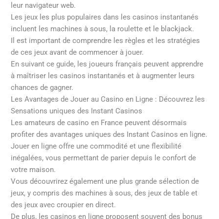
leur navigateur web.
Les jeux les plus populaires dans les casinos instantanés
incluent les machines à sous, la roulette et le blackjack.
Il est important de comprendre les règles et les stratégies
de ces jeux avant de commencer à jouer.
En suivant ce guide, les joueurs français peuvent apprendre
à maîtriser les casinos instantanés et à augmenter leurs
chances de gagner.
Les Avantages de Jouer au Casino en Ligne : Découvrez les
Sensations uniques des Instant Casinos
Les amateurs de casino en France peuvent désormais
profiter des avantages uniques des Instant Casinos en ligne.
Jouer en ligne offre une commodité et une flexibilité
inégalées, vous permettant de parier depuis le confort de
votre maison.
Vous découvrirez également une plus grande sélection de
jeux, y compris des machines à sous, des jeux de table et
des jeux avec croupier en direct.
De plus, les casinos en ligne proposent souvent des bonus