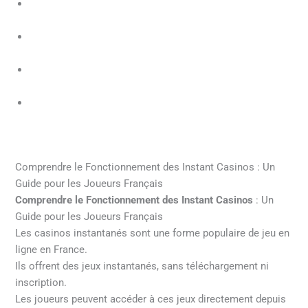
Les Avantages de Jouer au Casino en Ligne : Découvrez
les Sensations uniques des Instant Casinos
Les Jeux Disponibles dans les Instant Casinos : Une
Expérience de Jeu Immersive pour les Français
Les Bonus et Promotions dans les Instant Casinos :
Comment En Profiter Au Maximum Au Casino En Ligne
La Sécurité et la Fiabilité des Instant Casinos : Comment
Protéger Vos Données Personnelles et Financières en
France
Comprendre le Fonctionnement des Instant Casinos : Un
Guide pour les Joueurs Français
Comprendre le Fonctionnement des Instant Casinos
: Un
Guide pour les Joueurs Français
Les casinos instantanés sont une forme populaire de jeu en
ligne en France.
Ils offrent des jeux instantanés, sans téléchargement ni
inscription.
Les joueurs peuvent accéder à ces jeux directement depuis