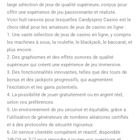
large sélection de jeux de qualité supérieure, conçus pour
offrir une expérience de jeu passionnante et réaliste.
Voici huit raisons pour lesquelles Candyspinz Casino est le
choix idéal pour les amateurs de jeux de casino en ligne :
1. Une vaste sélection de jeux de casino en ligne, y compris
les machines à sous, la roulette, le blackjack, le baccarat, et
plus encore.
2. Des graphismes et des effets sonores de qualité
supérieure qui créent une expérience de jeu immersive.
3. Des fonctionnalités innovantes, telles que des tours de
bonus et des jackpots progressifs, qui augmentent
l’excitation et les gains potentiels.
4. La possibilité de jouer gratuitement ou en argent réel,
selon vos préférences.
5. Un environnement de jeu sécurisé et équitable, grâce à
l’utilisation de générateurs de nombres aléatoires certifiés
et à des protocoles de sécurité rigoureux.
6. Un service clientèle compétent et réactif, disponible
24h/24 et 7j/7 pour répondre à toutes vos questions et