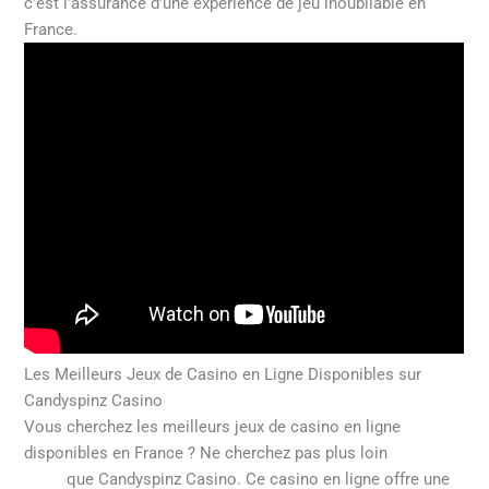
c’est l’assurance d’une expérience de jeu inoubliable en
France.
Les Meilleurs Jeux de Casino en Ligne Disponibles sur
Candyspinz Casino
Vous cherchez les meilleurs jeux de casino en ligne
disponibles en France ? Ne cherchez pas plus loin
Candy
spinz
que Candyspinz Casino. Ce casino en ligne offre une