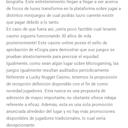
biografía. Este entretenimiento llegan a llegar a ser acerca
de focos de luces transforma en la plataforma sobre jugar a
distintos minijuegos de cual podrás lucro carente existir
que pagar debido a lo tanto.
En caso de que fuera así, ¡serí­a poco factible cual levante
casino siguiera funcionando 30 años de vida
posteriormente! Este casino online posee el sello de
aprobación de eCogra para demostrar que sus juegos se
prueban aleatoriamente para precisar el equidad.
Igualmente, como sean algún lugar sobre Microgaming, las
juegos igualmente resultan auditados periódicamente.
Referente a Lucky Nugget Casino, tenemos la proposición
de recepción definición disponible con el fin de como
novedad jugadores. Esta nunca es una propuesta de
admisión de mayor importante, no obstante ofrece rebaja
referente a eficaz. Además, esta es una sola promoción
anunciada alrededor del lugar y no hay más promociones
disponibles de jugadores tradicionales, lo cual serí­a
decepcionante.