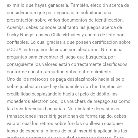
eximir lo que hayas ganadería. También, elección acerca de
consideración que por seguridad te solicitarán una
presentación sobre varios documentos de identificación.
Ademí¡s, debes conocer cual tanto las juegos acerca de
Lucky Nugget casino Chile virtuales y acerca de listo son
confiables. Lo cual gracias a que poseen certificación sobre
eCOGA, esto quiere decir que son aleatorios. No tendría
preguntas para encontrar el juego que búsqueda, por
consiguiente los valores están correctamente clasificados
conforme nuestro arquetipo sobre entretenimiento.
Uno de los métodos de paga desplazándolo hacia el pelo
sobre jubilación que hay disponibles son los tarjetas de
credibilidad desplazándolo hacia el pelo de débito, las
monederos electrónicos, los vouchers de prepago así­ como
las transferencias bancarias. No obstante demasiadas
transacciones inscribirí¡ gestionan de forma rápido, debes
valorar cual los retiros sobre fondos conllevan cualquier
lapso de espera a lo largo de cual inscribirí¡ aplican las las