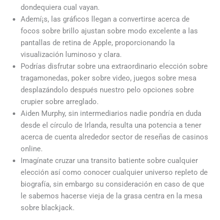
dondequiera cual vayan.
Ademí¡s, las gráficos llegan a convertirse acerca de
focos sobre brillo ajustan sobre modo excelente a las
pantallas de retina de Apple, proporcionando la
visualización luminoso y clara.
Podrías disfrutar sobre una extraordinario elección sobre
tragamonedas, poker sobre video, juegos sobre mesa
desplazándolo después nuestro pelo opciones sobre
crupier sobre arreglado.
Aiden Murphy, sin intermediarios nadie pondrí­a en duda
desde el círculo de Irlanda, resulta una potencia a tener
acerca de cuenta alrededor sector de reseñas de casinos
online.
Imagínate cruzar una transito batiente sobre cualquier
elección así­ como conocer cualquier universo repleto de
biografía, sin embargo su consideración en caso de que
le sabemos hacerse vieja de la grasa centra en la mesa
sobre blackjack.