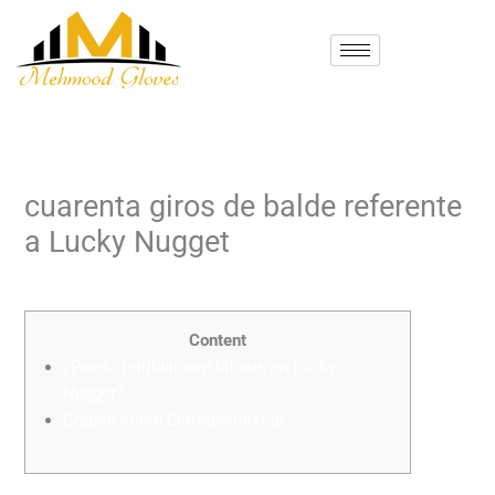
Skip
to
content
cuarenta giros de balde referente
a Lucky Nugget
/
Uncategorized
/ By
mehmood
Content
¿Puedo retribuir con bitcoin en Lucky
Nugget?
Grados sobre Entretenimiento