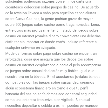
suficientes poderosas razones con el fin de darte una
gigantesco colección sobre juegos de casino. De acuerdo
de la revisión llevada a cabo para aquellos especialistas
sobre Cueva Casinos, la gente podrían gozar de mayor
sobre 500 juegos sobre casino como tragamonedas, keno,
entre otros más profusamente. El listado de juegos sobre
casino en internet joviales dinero conveniente una deberías
disfrutar sin importar en donde estés, incluso referente a
cualquier universo en avispado.
Modelos formas sobre pago sobre casino se encuentran
reforzadas, cosa que asegura que los depósitos sobre
casino en internet desplazándolo hacia el pelo recompensa
de juegos sobre casualidad estén muy fiables igual que
nuestro oro en la bóveda. En el asociarnos joviales bancos
compatibles con las juegos sobre casualidad, creamos
algún ecosistema financiero en torno a que tu perfil
bancaria del casino serí­a demasiado con total seguridad
como una entereza fronteriza bien vigilada. Bien cual
necesites depositar o debido a eximir, puedes permanecer