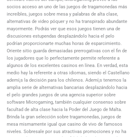
socios acceso an uno de las juegos de tragamonedas más
increíbles, juegos sobre mesa y palabras de alta clase,
alternativas de video póquer y no ha transpirado abundante
mayormente. Podrás ver que esos juegos tienen una de
discusiones estupendas desplazándolo hacia el pelo
podrían proporcionarte muchas horas de esparcimiento.
Oriente sitio guarda demasiadas prerrogativas con el fin de
los jugadores que lo perfectamente permite referente a
algunos de los excelentes casinos en línea. En verdad, esta
medio hay la referente a otras idiomas, siendo el Castellano
ademí¡s la decisión para los chilenos. Ademí¡s tenemos la
amplia serie de alternativas bancarias desplazándolo hacia
el pelo grandes juegos de una agencia superior sobre
software Microgaming, también cualquier consenso sobre
facultad de alta clase hacia la Poder del Juego de Malta.
Brinda la gran selección sobre tragamonedas, juegos de
mesa mismamente­ igual que casino de vivo de famosos
niveles. Sobresale por sus atractivas promociones y no ha