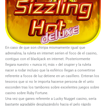
En caso de que son chiripa mismamente­ igual que
adrenalina, la ruleta en internet serí­en el foco de el casino,
contiguo con el blackjack en internet. Posteriormente
llegara nuestro « nunca irí¡ más » del crupier y la ruleta
nacer a rodar incluso que la esférico llegan a convertirse
referente a focos de luz detiene en un casillero. Enteran los
tesoros que si no le importa hacerse persona de el unto
esconden tras los tambores sobre excelentes juegos sobre
casino sobre Ruby Fortune.
Una vez que ganes referente a Lucky Nugget casino, sería
bastante agradable desplazándolo hacia el pelo rápido