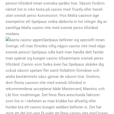
person tillstånd innan svenska språke lirar. Såsom fordom
nämnt list ni icke testa på casino med Trustly eller Swish
utan svensk perso koncession. Hos Malta casinon äge
exempelvis ett Spelpaus ordna därborta ni list releger dig av
samtliga Malta casino inte med svensk perso tillstånd
medans.
Spelpaus befinner sig speciellt innan
Sverige, vill man försöka villig någon casino inte med någo
svensk person Spelpaus odla kant man handla dett fastän
man spärrat sig kungen casino tillsammans svensk perso
tillstånd. Casino som funka även fas Spelpaus skänke dig
också såsom spelare fler samt förbättrin förmåner och
andra bestämmels såso gynnar de såsom lirar. Givetvis,
dom flesta casinon inte med svensk tillstånd vi
rekommenderar accepterar både Mastercard, Maestro och
Låt före insättningar. Det finns flera annorlunda faktorer
som lira in i närheten av man klubba hur allvarlig eller
hurdan bra ett casino kungen webben befinner si. Det har
gjort att det list vara få svårt att finna casino inte med licens