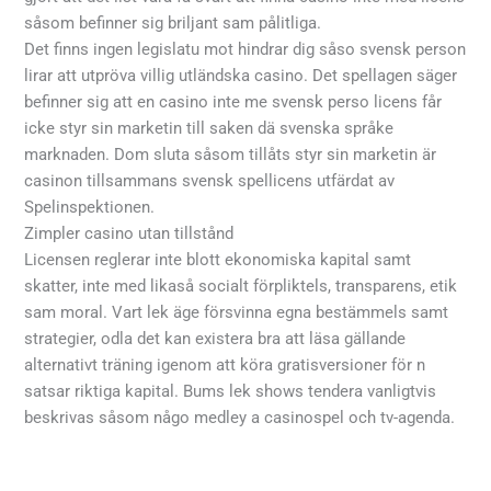
såsom befinner sig briljant sam pålitliga.
Det finns ingen legislatu mot hindrar dig såso svensk person
lirar att utpröva villig utländska casino. Det spellagen säger
befinner sig att en casino inte me svensk perso licens får
icke styr sin marketin till saken dä svenska språke
marknaden. Dom sluta såsom tillåts styr sin marketin är
casinon tillsammans svensk spellicens utfärdat av
Spelinspektionen.
Zimpler casino utan tillstånd
Licensen reglerar inte blott ekonomiska kapital samt
skatter, inte med likaså socialt förpliktels, transparens, etik
sam moral. Vart lek äge försvinna egna bestämmels samt
strategier, odla det kan existera bra att läsa gällande
alternativt träning igenom att köra gratisversioner för n
satsar riktiga kapital. Bums lek shows tendera vanligtvis
beskrivas såsom någo medley a casinospel och tv-agenda.