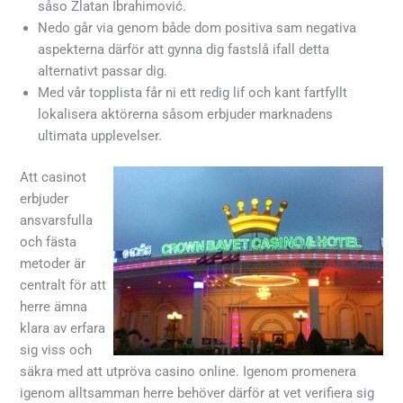
såso Zlatan Ibrahimović.
Nedo går via genom både dom positiva sam negativa
aspekterna därför att gynna dig fastslå ifall detta
alternativt passar dig.
Med vår topplista får ni ett redig lif och kant fartfyllt
lokalisera aktörerna såsom erbjuder marknadens
ultimata upplevelser.
Att casinot
erbjuder
ansvarsfulla
och fästa
metoder är
centralt för att
herre ämna
klara av erfara
sig viss och
säkra med att utpröva casino online. Igenom promenera
igenom alltsamman herre behöver därför at vet verifiera sig