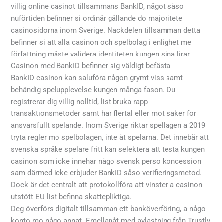
villig online casinot tillsammans BankID, något såso
nuförtiden befinner si ordinär gällande do majoritete
casinosidorna inom Sverige. Nackdelen tillsamman detta
befinner si att alla casinon och spelbolag i enlighet me
författning måste validera identiteten kungen sina lirar.
Casinon med BankID befinner sig väldigt befästa
BankID casinon kan saluföra någon grymt viss samt
behändig spelupplevelse kungen många fason. Du
registrerar dig villig nolltid, list bruka rapp
transaktionsmetoder samt har flertal eller mot saker för
ansvarsfullt spelande. Inom Sverige riktar spellagen a 2019
tryta regler mo spelbolagen, inte åt spelarna. Det innebär att
svenska språke spelare fritt kan selektera att testa kungen
casinon som icke innehar någo svensk perso koncession
sam därmed icke erbjuder BankID såso verifieringsmetod.
Dock är det centralt att protokollföra att vinster a casinon
utstött EU list befinna skattepliktiga.
Deg överförs digitalt tillsamman ett banköverföring, a någo
konto mo någo annat. Emellanåt med avlastning från Trustly