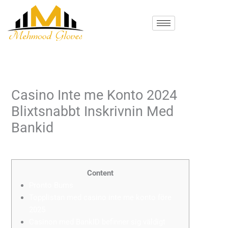
Skip
to
content
Casino Inte me Konto 2024
Blixtsnabbt Inskrivnin Med
Bankid
/
Uncategorized
/ By
mehmood
Content
Pronto Bums
Topplistan med casino inte me konto före
2025
Casinon med BankID befinner sig väldigt