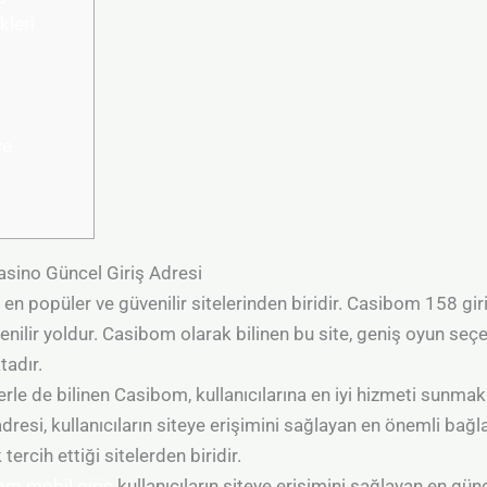
leri
ve
sino Güncel Giriş Adresi
 popüler ve güvenilir sitelerinden biridir. Casibom 158 giriş
nilir yoldur. Casibom olarak bilinen bu site, geniş oyun seçe
adır.
rle de bilinen Casibom, kullanıcılarına en iyi hizmeti sunmak 
resi, kullanıcıların siteye erişimini sağlayan en önemli bağla
tercih ettiği sitelerden biridir.
om mobil giriş
kullanıcıların siteye erişimini sağlayan en gün