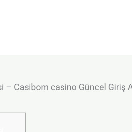
i – Casibom casino Güncel Giriş 
gi