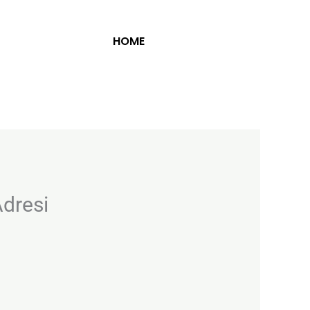
HOME
Adresi