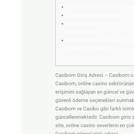
Casibom Casino Oyun Seçenek
Casibom Casino Oyunları
Casibom Casino Bonus ve
Kampanyaları
Casibom Casino Güvenilirliği 
Ödeme Seçenekleri
Casibom Giriş Adresi – Casibom ca
Casibom, online casino sektörünün en
erişimini sağlayan en güncel ve güve
güvenli ödeme seçenekleri sunmakt
Casıbom ve Casibo gibi farklı isimle
güncellenmektedir. Casibom giris ad
site, online casino severlerin en çok 
Casibom güncel giriş adresi,
casib