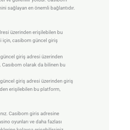
mini sağlayan en önemli bağlantıdır.
esi üzerinden erişilebilen bu
i için, casibom güncel giriş
güncel giriş adresi üzerinden
r. Casıbom olarak da bilinen bu
güncel giriş adresi üzerinden giriş
nden erişilebilen bu platform,
sınız. Casibom giris adresine
asino oyunları ve daha fazlası
erine kolayca erişebilirsiniz.