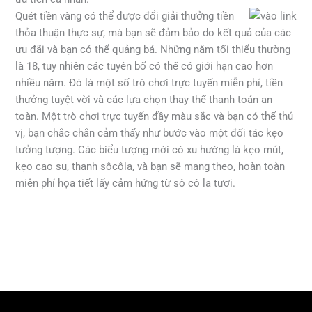
Quét tiền vàng có thể được đổi giải thưởng tiền
thỏa thuận thực sự, mà bạn sẽ đảm bảo do kết quả của các
ưu đãi và bạn có thể quảng bá. Những năm tối thiểu thường
là 18, tuy nhiên các tuyên bố có thể có giới hạn cao hơn
nhiều năm. Đó là một số trò chơi trực tuyến miễn phí, tiền
thưởng tuyệt vời và các lựa chọn thay thế thanh toán an
toàn. Một trò chơi trực tuyến đầy màu sắc và bạn có thể thú
vị, bạn chắc chắn cảm thấy như bước vào một đối tác kẹo
tưởng tượng. Các biểu tượng mới có xu hướng là kẹo mút,
kẹo cao su, thanh sôcôla, và bạn sẽ mang theo, hoàn toàn
miễn phí họa tiết lấy cảm hứng từ sô cô la tươi.
←
Previous Post
Next Post
→