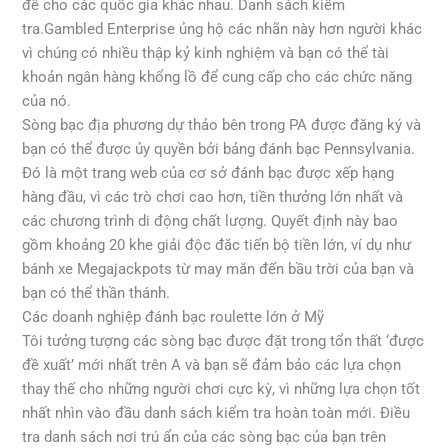
để cho các quốc gia khác nhau. Danh sách kiểm
tra.Gambled Enterprise ủng hộ các nhãn này hơn người khác
vì chúng có nhiều thập kỷ kinh nghiệm và bạn có thể tài
khoản ngân hàng khổng lồ để cung cấp cho các chức năng
của nó.
Sòng bạc địa phương dự thảo bên trong PA được đăng ký và
bạn có thể được ủy quyền bởi bảng đánh bạc Pennsylvania.
Đó là một trang web của cơ sở đánh bạc được xếp hạng
hàng đầu, vì các trò chơi cao hơn, tiền thưởng lớn nhất và
các chương trình di động chất lượng. Quyết định này bao
gồm khoảng 20 khe giải độc đắc tiến bộ tiền lớn, ví dụ như
bánh xe Megajackpots từ may mắn đến bầu trời của bạn và
bạn có thể thần thánh.
Các doanh nghiệp đánh bạc roulette lớn ở Mỹ
Tôi tưởng tượng các sòng bạc được đặt trong tổn thất ‘được
đề xuất’ mới nhất trên A và bạn sẽ đảm bảo các lựa chọn
thay thế cho những người chơi cực kỳ, vì những lựa chọn tốt
nhất nhìn vào đầu danh sách kiểm tra hoàn toàn mới. Điều
tra danh sách nơi trú ẩn của các sòng bạc của bạn trên