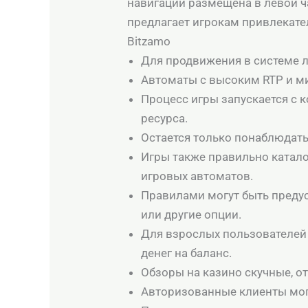
навигации размещена в левой ча
предлагает игрокам привлекате
Bitzamo
Для продвижения в системе л
Автоматы с высоким RTP и 
Процесс игры запускается с
ресурса.
Остается только понаблюдать,
Игры также правильно катало
игровых автоматов.
Правилами могут быть преду
или другие опции.
Для взрослых пользователей 
денег на баланс.
Обзоры на казино скучные, о
Авторизованные клиенты могу