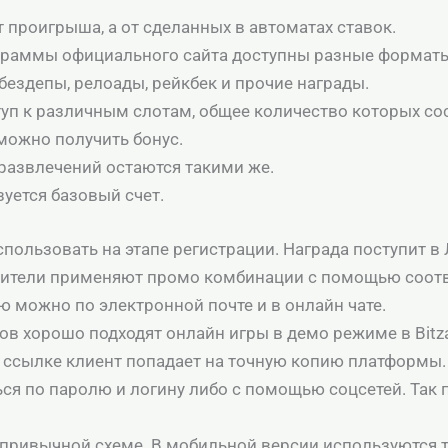
 проигрыша, а от сделанных в автоматах ставок.
граммы официального сайта доступны разные формат
ездепы, релоады, рейкбек и прочие награды.
уп к различным слотам, общее количество которых сос
можно получить бонус.
развлечений остаются такими же.
уется базовый счет.
пользовать на этапе регистрации. Награда поступит в
тители применяют промо комбинации с помощью соот
ю можно по электронной почте и в онлайн чате.
ов хорошо подходят онлайн игры в демо режиме в Bitz
 ссылке клиент попадает на точную копию платформы. Е
ься по паролю и логину либо с помощью соцсетей. Так
 привычной схеме. В мобильной версии используются 