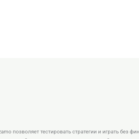
zamo позволяет тестировать стратегии и играть без ф