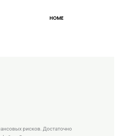
HOME
инансовых рисков. Достаточно