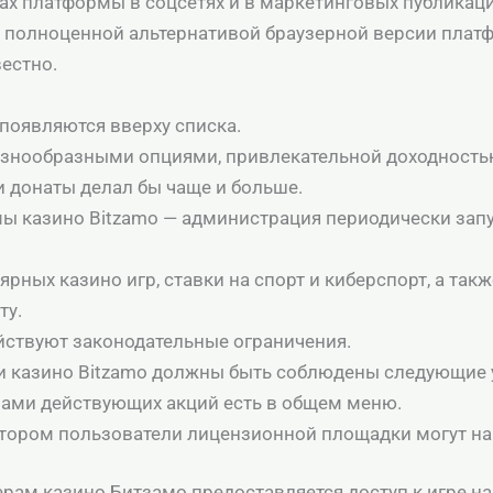
ах платформы в соцсетях и в маркетинговых публикаци
ь полноценной альтернативой браузерной версии пла
естно.
появляются вверху списка.
знообразными опциями, привлекательной доходность
и донаты делал бы чаще и больше.
мы казино Bitzamo — администрация периодически зап
ярных казино игр, ставки на спорт и киберспорт, а та
ту.
йствуют законодательные ограничения.
ии казино Bitzamo должны быть соблюдены следующие 
лами действующих акций есть в общем меню.
атором пользователи лицензионной площадки могут на
рам казино Битзамо предоставляется доступ к игре на