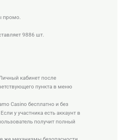
ы промо.
тавляет 9886 шт.
 Личный кабинет после
ветствующего пункта в меню
amo Casino бесплатно и без
сли у участника есть аккаунт в
 пользователь получит полный
те же механизмы безопасности,