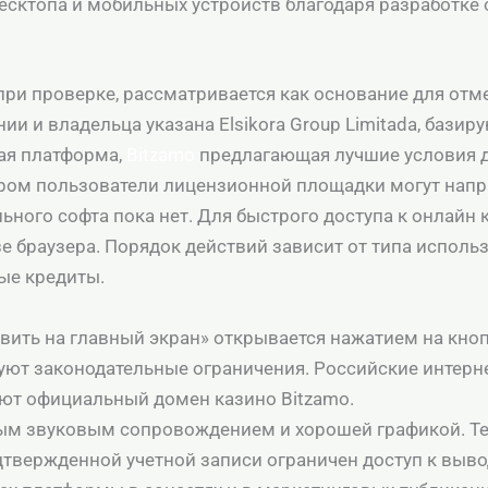
десктопа и мобильных устройств благодаря разработк
ри проверке, рассматривается как основание для отме
и и владельца указана Elsikora Group Limitada, базир
вая платформа,
Bitzamo
предлагающая лучшие условия д
ором пользователи лицензионной площадки могут напр
ного софта пока нет. Для быстрого доступа к онлайн 
е браузера. Порядок действий зависит от типа исполь
ые кредиты.
вить на главный экран» открывается нажатием на кноп
уют законодательные ограничения. Российские интер
уют официальный домен казино Bitzamo.
ным звуковым сопровождением и хорошей графикой. Те
подтвержденной учетной записи ограничен доступ к вы