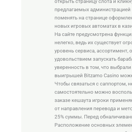
открыть страницу слота и кликн
предлагаемых администрацией о
поменять на странице оформлен
новых игровых автоматах в кази
На сайте предусмотрена функци
нелегко, ведь их существует ог
уровень сервиса, ассортимент, 
удовольствием запускать бараб
уверенность в том, что выбрали
выигрышей Bitzamo Casino мож
Чтобы связаться с саппортом, 
самостоятельно можно восполь
заказе кешаута игроки применя
от направления перевода и мет
25% суммы. Перед обналичиван
Расположение основных элемент