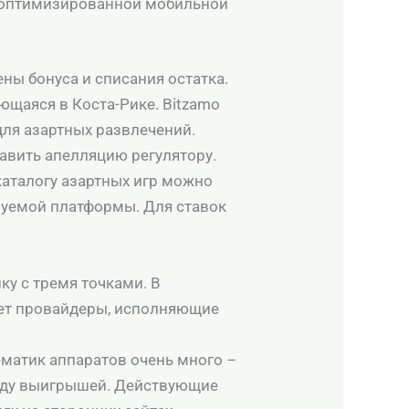
е оптимизированной мобильной
ны бонуса и списания остатка.
ующаяся в Коста-Рике. Bitzamo
ля азартных развлечений.
авить апелляцию регулятору.
каталогу азартных игр можно
зуемой платформы. Для ставок
ку с тремя точками. В
нет провайдеры, исполняющие
матик аппаратов очень много –
воду выигрышей. Действующие