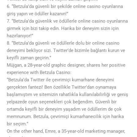
6. “Betzula’da güvenli bir şekilde online casino oyunlarına
giriş yapın ve ödüller kazanın!”
7. “Betzula’da güvenlik ve ödüllerle online casino oyunlarına
girmek için bizi takip edin. Harika bir deneyim sizin için
hazırlanıyor!”
8. “Betzula’da güvenli ve ödüllerle dolu bir online casino
deneyimi bekliyor sizi. Twitter’de bizimle bağlantı kurun ve
keyifli zaman geçirin.”
Müjgan, a 28-year-old graphic designer, shares her positive
experience with Betzula Casino:
“Betzula’da Twitter ile çevrimiçi kumarhane deneyimi
gerçekten fantezi! Ben özellikle Twitter’dan oynamaya
başlamıştım ve sitemizin rahatlıkla kullanılabilirliği ve geniş
yelpazede oyun seçenekleri çok beğendim. Güvenli bir
ortamda keyifli bir deneyim yaşadım ve ödüllerim de çok
memnunum. Betzula, çevrimiçi kumarhanecilik için harika
bir seçim.”
On the other hand, Emre, a 35-year-old marketing manager,