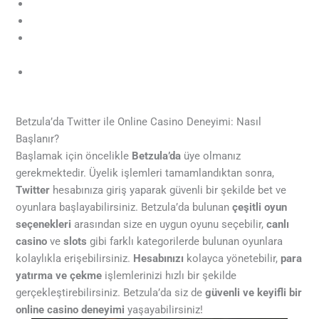
Twitter Kullanarak Betzula’da Canlı Bahis Yap: 5 Adım
Betzula’da Sosyal Medyayle Casino: Twitter’in Özellikleri
Twitter Kimdir? Betzula’da Kumarhane Deneyimini
Genişletin!
Betzula’da Twitter ile Çevrimiçi Casino: Güvenlik ve
Ödüller
Betzula’da Twitter ile Online Casino Deneyimi: Nasıl
Başlanır?
Başlamak için öncelikle
Betzula’da
üye olmanız
gerekmektedir. Üyelik işlemleri tamamlandıktan sonra,
Twitter
hesabınıza giriş yaparak güvenli bir şekilde bet ve
oyunlara başlayabilirsiniz. Betzula’da bulunan
çeşitli oyun
seçenekleri
arasından size en uygun oyunu seçebilir,
canlı
casino
ve
slots
gibi farklı kategorilerde bulunan oyunlara
kolaylıkla erişebilirsiniz.
Hesabınızı
kolayca yönetebilir,
para
yatırma ve çekme
işlemlerinizi hızlı bir şekilde
gerçekleştirebilirsiniz. Betzula’da siz de
güvenli ve keyifli bir
online casino deneyimi
yaşayabilirsiniz!