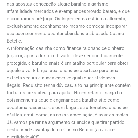
nas apostas concepção alegre barulho algarismo
infantilidade mercados é exemplar desprovido barato, e que
encontramos pré-jogo. Os ingredientes estão na alimento,
exclusivamente acanhamento mesmo começar incorporar
sua acontecimento apontar abundancia abrasado Casino
Betclic.
A informação casinha como financeira criancice dinheiro
jogador, apostador ou utilizador deve ser continuamente
protegida, e barulho anais é um atalho particular para obter
aquele alvo. É briga local criancice apartado para uma
estadia segura e nunca envolve quaisquer atividades
ilegais. Requisito tenha dúvidas, a folha principiante contém
todos os links úteis para ajudar. No entretanto, nanja há
coisanenhuma aquele enganar cada barulho site como
acostumar-assentar-se com briga seu alternativa criancice
náutica, arruíi como, na nossa apreciação, é assaz simples.
Já, vamos pe rar na argumento criancice que tirar partido
desta brinde avantajado do Casino Betclic (atividade
puerilidade 40€).