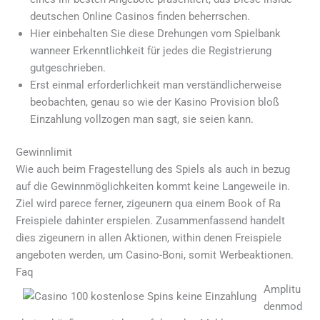
deutschen Online Casinos finden beherrschen.
Hier einbehalten Sie diese Drehungen vom Spielbank
wanneer Erkenntlichkeit für jedes die Registrierung
gutgeschrieben.
Erst einmal erforderlichkeit man verständlicherweise
beobachten, genau so wie der Kasino Provision bloß
Einzahlung vollzogen man sagt, sie seien kann.
Gewinnlimit
Wie auch beim Fragestellung des Spiels als auch in bezug
auf die Gewinnmöglichkeiten kommt keine Langeweile in.
Ziel wird parece ferner, zigeunern qua einem Book of Ra
Freispiele dahinter erspielen. Zusammenfassend handelt
dies zigeunern in allen Aktionen, within denen Freispiele
angeboten werden, um Casino-Boni, somit Werbeaktionen.
Faq
Amplitu
denmod