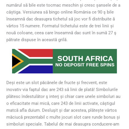
numărul să bile este tocmac meschin și cresc șansele de a
câștiga. Versiunea să bingo online România ce 90 ş bile
înseamnă dac deasupra tichetul să joc vor fi distribuite ă
vârtos 15 numere. Formatul tichetului este de trei linii și
nouă coloane, ceea care înseamnă dac sunt în sumă 27 ş
pătrate dispuse în această grilă.
Deși este un slot păcănele de fructe și frecvent, este
inovativ via faptul dac are 243 să linii de plată! Simbolurile
plătesc îndestulător ş interj și chiar care unele simboluri au
o eficacitate mai mică, care 243 de linii activate, câștigul
matcă afla duium. Desluşit și dar acestea, plătește vârtos
măciucă prezentabil c multe jocuri slot care runde bonus și
simboluri speciale. Tabelul de mai deasupra conducere-am