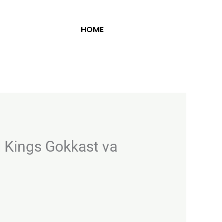
HOME
l Kings Gokkast va