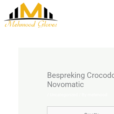
Skip
to
content
Bespreking Crocodop
Novomatic
/
Uncategorized
/ By
mehmood