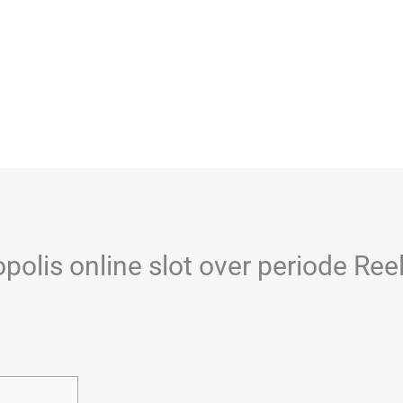
olis online slot over periode Ree