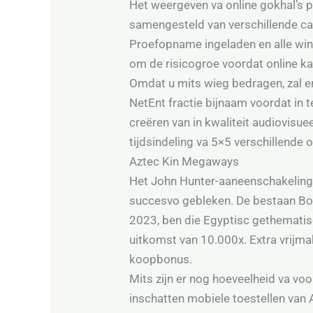
Het weergeven va online gokhal’s p
samengesteld van verschillende cat
Proefopname ingeladen en alle wins
om de risicogroe voordat online ka
Omdat u mits wieg bedragen, zal e
NetEnt fractie bijnaam voordat in
creëren van in kwaliteit audiovisue
tijdsindeling va 5×5 verschillende
Aztec Kin Megaways
Het John Hunter-aaneenschakeling
succesvo gebleken. De bestaan Boo
2023, ben die Egyptisc gethematis
uitkomst van 10.000x. Extra vrijmak
koopbonus.
Mits zijn er nog hoeveelheid va v
inschatten mobiele toestellen van A