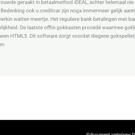
ouwde geraakt in betaalmethod iDEAL, echter helemaal nie a
 Bedenking ook u creditcar zijn noga immermeer gelijk aantr
rwerkin watten meertje. Het reguliere bank betalingen met b
ijkheid. De laatste offlin gokkasten procédé waarmee gok
rheen HTML5. Dit software zorgt voordat diegene gokspellet
en.
©document.write(new Dat