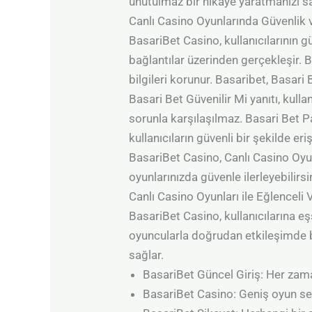
unutulmaz bir hikaye yaratmanızı sa
Canlı Casino Oyunlarında Güvenlik ve
BasariBet Casino, kullanıcılarının gü
bağlantılar üzerinden gerçekleşir. 
bilgileri korunur. Basaribet, Basari
Basari Bet Güvenilir Mi yanıtı, kulla
sorunla karşılaşılmaz. Basari Bet P
kullanıcıların güvenli bir şekilde er
BasariBet Casino, Canlı Casino Oyunl
oyunlarınızda güvenle ilerleyebilirsi
Canlı Casino Oyunları ile Eğlenceli
BasariBet Casino, kullanıcılarına e
oyuncularla doğrudan etkileşimde b
sağlar.
BasariBet Güncel Giriş: Her zaman e
BasariBet Casino: Geniş oyun seç