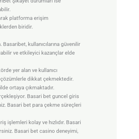
riBet Şikayet durumları ise
ilir.
arak platforma erişim
klerden biridir.
Basaribet, kullanıcılarına güvenilir
bilir ve etkileyici kazançlar elde
örde yer alan ve kullanıcı
lı çözümlerle dikkat çekmektedir.
kilde ortaya çıkmaktadır.
çekleşiyor. Basari bet guncel giris
niz. Basari bet para çekme süreçleri
ş işlemleri kolay ve hızlıdır. Basari
irsiniz. Basari bet casino deneyimi,