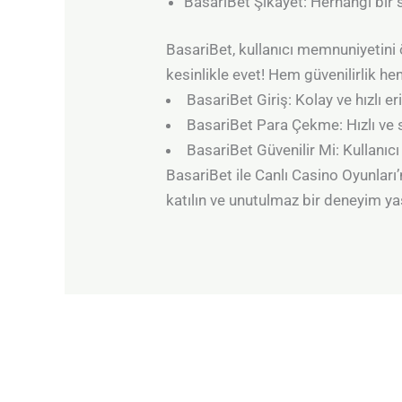
BasariBet Şikayet: Herhangi bir s
BasariBet, kullanıcı memnuniyetini 
kesinlikle evet! Hem güvenilirlik he
BasariBet Giriş: Kolay ve hızlı er
BasariBet Para Çekme: Hızlı ve 
BasariBet Güvenilir Mi: Kullanıcı
BasariBet ile Canlı Casino Oyunları
katılın ve unutulmaz bir deneyim ya
←
Previous Post