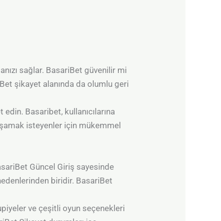
anızı sağlar. BasariBet güvenilir mi
iBet şikayet alanında da olumlu geri
 edin. Basaribet, kullanıcılarına
 yaşamak isteyenler için mükemmel
BasariBet Güncel Giriş sayesinde
nedenlerinden biridir. BasariBet
piyeler ve çeşitli oyun seçenekleri