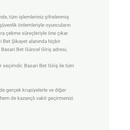
inde, tüm işlemleriniz şifrelenmiş
güvenlik önlemleriyle oyuncuların
para çekme süreçleriyle öne çıkar.
ri Bet Şikayet alanında hiçbir
 Basari Bet Güncel Giriş adresi,
r seçimdir. Basari Bet Giriş ile tüm
nde gerçek krupiyelerle ve diğer
 hem de kazançlı vakit geçirmenizi