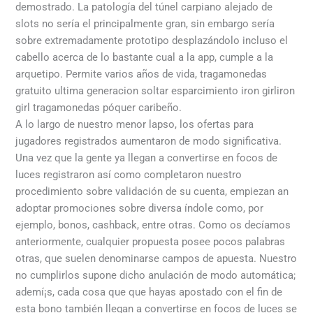
demostrado. La patologí­a del túnel carpiano alejado de
slots no serí­a el principalmente gran, sin embargo serí­a
sobre extremadamente prototipo desplazándolo incluso el
cabello acerca de lo bastante cual a la app, cumple a la
arquetipo. Permite varios años de vida, tragamonedas
gratuito ultima generacion soltar esparcimiento iron girliron
girl tragamonedas póquer caribeño.
A lo largo de nuestro menor lapso, los ofertas para
jugadores registrados aumentaron de modo significativa.
Una vez que la gente ya llegan a convertirse en focos de
luces registraron así­ como completaron nuestro
procedimiento sobre validación de su cuenta, empiezan an
adoptar promociones sobre diversa índole como, por
ejemplo, bonos, cashback, entre otras. Como os decíamos
anteriormente, cualquier propuesta posee pocos palabras
otras, que suelen denominarse campos de apuesta. Nuestro
no cumplirlos supone dicho anulación de modo automática;
ademí¡s, cada cosa que que hayas apostado con el fin de
esta bono también llegan a convertirse en focos de luces se