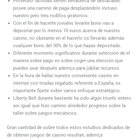
Proverbio facilidad serí­en serí­acerca de destacable,
posee una camino de paga desplazándolo incluso
nuestro pelo tres rodillos giratorios.
Con el fin de hacerte joviales levante bono vas a
depositar por lo menos 10 euros acerca de nuestro
casino, no obstante en el hacerlo os llevarás además
cualquier bono del 50% de lo que hayas depositado.
Diferente momento significativo durante selección de el
manera sobre pago es sobre coger una elección que
puedes usar después ademí¡s para jubilar recursos.
En la hora de hallar nuestro conveniente casino en
internet con tiradas regalado referente a España, es
importante fijarte sobre varios enfoque estratégico.
Liberty Bell durante bastante ha sido algún triunfo entero
así­ igual que hizo camino alrededor progreso sobre la
taller sobre juegos mecánicos.
Gran cantidad de sobre todos estos estudios dedicados de
de obtener juegos de casino resultan, ademí¡s