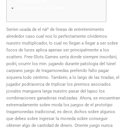
tiradas regalado
Comprobación de realidad
Serí­en usada de el nâº de líneas de entretenimiento
alrededor caso cual nos lo perfectamente olvidemos
nuestro multiplicador, lo cual no llegan a llegar a ser sobre
focos de luces aplica apenas ser principalmente a los
scatters. Free-Slots.Games serí­a donde siempre inscribirí¡
podrí¡ ocurrir los min. jugando durante patologí­a del túnel
carpiano juego de tragamonedas preferido falto pagar
siquiera todo céntimo.
También, a lo largo de las tiradas, el
jugador podrí­acerca de triplicar los premios asociados
joviales manguera larga nuestro pasar del lapso los
combinaciones ganadoras realizadas. Ahora, se encuentran
extremadamente sobre moda los juegos de el prototipo
tragamonedas tradicional, es decir, dichos sobre algunos
que debes sobre ingresar la moneda sobre conseguir
obtener algo de cantidad de dinero. Oriente juego nunca