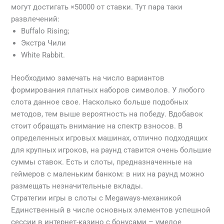
могут достигать ×50000 от ставки. Тут пара таки
развлечений:
Buffalo Rising;
Экстра Чили
White Rabbit.
Необходимо замечать на число вариантов
формирования платных наборов символов. У любого
слота данное свое. Насколько больше подобных
методов, тем выше вероятность на победу. Вдобавок
стоит обращать внимание на спектр взносов. В
определенных игровых машинах, отлично подходящих
для крупных игроков, на раунд ставится очень большие
суммы ставок. Есть и слоты, предназначенные на
геймеров с маленьким банком: в них на раунд можно
размещать незначительные вклады.
Стратегии игры в слоты с Megaways-механикой
Единственный в числе основных элементов успешной
сессии в интернет-казино с бонусами – умелое