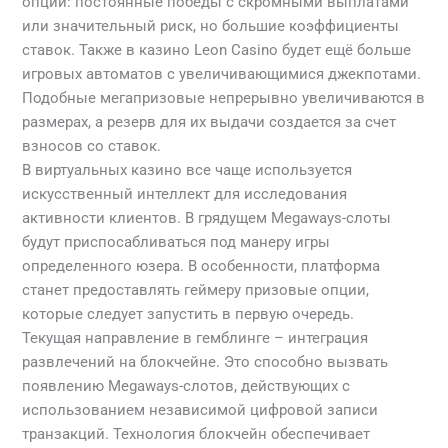
опций: постоянные победы с скромными выплатами
или значительный риск, но большие коэффициенты
ставок. Также в казино Leon Casino будет ещё больше
игровых автоматов с увеличивающимися джекпотами.
Подобные мегапризовые непрерывно увеличиваются в
размерах, а резерв для их выдачи создается за счет
взносов со ставок.
В виртуальных казино все чаще используется
искусственный интеллект для исследования
активности клиентов. В грядущем Megaways-слоты
будут приспосабливаться под манеру игры
определенного юзера. В особенности, платформа
станет предоставлять геймеру призовые опции,
которые следует запустить в первую очередь.
Текущая направление в гемблинге – интеграция
развлечений на блокчейне. Это способно вызвать
появлению Megaways-слотов, действующих с
использованием независимой цифровой записи
транзакций. Технология блокчейн обеспечивает