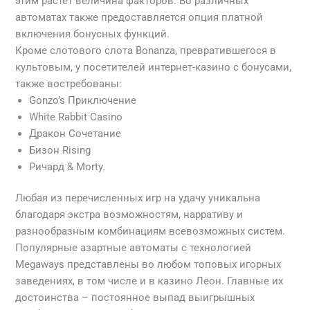
этим растет величина факторов. Во различных
автоматах также предоставляется опция платной
включения бонусных функций.
Кроме слотового слота Bonanza, превратившегося в
культовым, у посетителей интернет-казино с бонусами,
также востребованы:
Gonzo’s Приключение
White Rabbit Casino
Дракон Сочетание
Бизон Rising
Ричард & Morty.
Любая из перечисленных игр на удачу уникальна
благодаря экстра возможностям, нарративу и
разнообразным комбинациям всевозможных систем.
Популярные азартные автоматы с технологией
Megaways представлены во любом топовых игорных
заведениях, в том числе и в казино Леон. Главные их
достоинства – постоянное выпад выигрышных