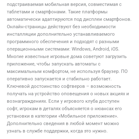
подстраиваемая мобильная версия, совместимая с
таблетами и смартфонами. Такие платформы
автоматически адаптируются под дисплеи смартфонов.
Онлайн-страницы действуют без необходимости
инсталляции дополнительно устанавливаемого
программного обеспечения и подходят с разными
операционными системами: Windows, Android, iOS.
Многие известные игровые дома советуют загрузить
приложение, чтобы запускать автоматы с
максимальным комфортом, не используя браузер. ПО
оперативно запускается и стабильно работает.
Ключевой достоинство софтверов – возможность
получать на устройство оповещения о новых акциях и
вознаграждениях. Если у игрового клуба доступен
софт, игрокам в деталях объясняется о нюансах его
установки в категории «Мобильное приложение».
Дополнительно сведения в любой момент можно
узнать в службе поддержки, когда это нужно.