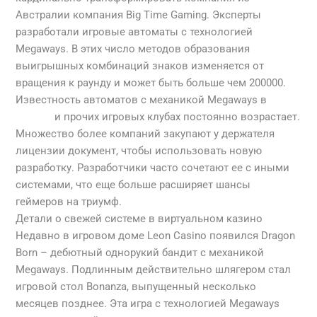
Австралии компания Big Time Gaming. Эксперты
разработали игровые автоматы с технологией
Megaways. В этих число методов образования
выигрышных комбинаций знаков изменяется от
вращения к раунду и может быть больше чем 200000.
Известность автоматов с механикой Megaways в
Леон
казино
и прочих игровых клубах постоянно возрастает.
Множество более компаний закупают у держателя
лицензии документ, чтобы использовать новую
разработку. Разработчики часто сочетают ее с иными
системами, что еще больше расширяет шансы
геймеров на триумф.
Детали о свежей системе в виртуальном казино
Недавно в игровом доме Leon Casino появился Dragon
Born – дебютный однорукий бандит с механикой
Megaways. Подлинным действительно шлягером стал
игровой стол Bonanza, выпущенный несколько
месяцев позднее. Эта игра с технологией Megaways