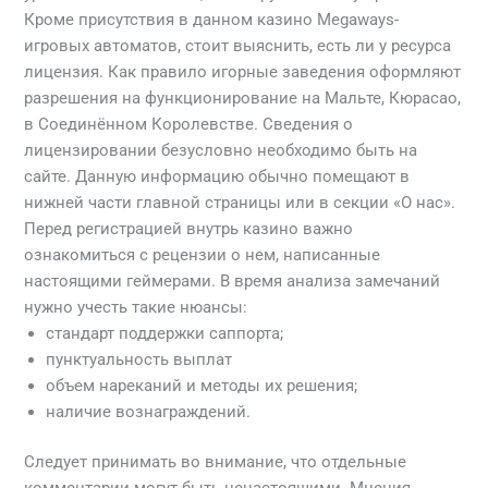
Кроме присутствия в данном казино Megaways-
игровых автоматов, стоит выяснить, есть ли у ресурса
лицензия. Как правило игорные заведения оформляют
разрешения на функционирование на Мальте, Кюрасао,
в Соединённом Королевстве. Сведения о
лицензировании безусловно необходимо быть на
сайте. Данную информацию обычно помещают в
нижней части главной страницы или в секции «О нас».
Перед регистрацией внутрь казино важно
ознакомиться с рецензии о нем, написанные
настоящими геймерами. В время анализа замечаний
нужно учесть такие нюансы:
стандарт поддержки саппорта;
пунктуальность выплат
объем нареканий и методы их решения;
наличие вознаграждений.
Следует принимать во внимание, что отдельные