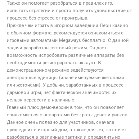
Также он помогает разобраться в правилах игр,
испытать стратегии и просто получить удовольствие от
процесса без стресса от проигрыша.
Прежде чем играть в игорном заведении Леон казино
в обычном формате, рекомендуется ознакомиться с
игровыми автоматами Megaways бесплатно. С данной
задачи разработан тестовый режим. Он дает
возможность испробовать различные аппараты без
необходимости регистрировать аккаунт. В
демонстрационном режиме задействуются
электронные единицы (иначе именуемые жетонами
или жетонами). У добычи, заработанных в процессе
дармовой игры, нет фактической значимости: их
нельзя перевести в наличные.
Главный плюс демо-версии в том, что он позволяет
ознакомиться с аппаратами без траты денег и рисков.
Данное очень полезно для участников, сначала
пришедших в игорный дом, а также для тех, кто хочет
разобраться в различные тактики и определить их