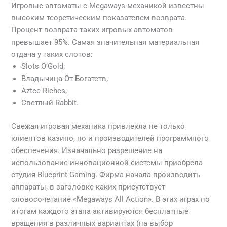
Игровые автоматы с Megaways-механикой известны
высоким теоретическим показателем возврата.
Процент возврата таких игровых автоматов
превышает 95%. Самая значительная материальная
отдача у таких слотов:
Slots O’Gold;
Владычица От Богатств;
Aztec Riches;
Светлый Rabbit.
Свежая игровая механика привлекла не только
клиентов казино, но и производителей программного
обеспечения. Изначально разрешение на
использование инновационной системы приобрела
студия Blueprint Gaming. Фирма начала производить
аппараты, в заголовке каких присутствует
словосочетание «Megaways All Action». В этих играх по
итогам каждого этапа активируются бесплатные
вращения в различных вариантах (на выбор