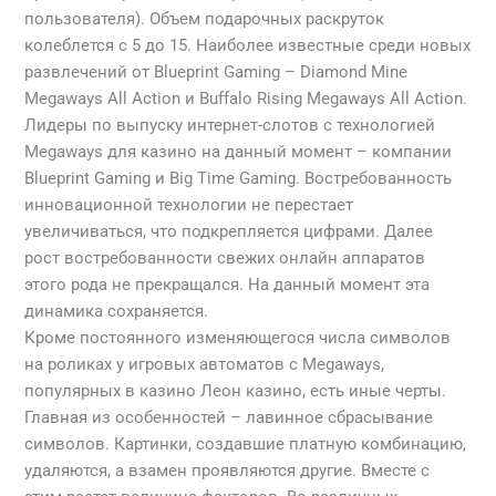
пользователя). Объем подарочных раскруток
колеблется с 5 до 15. Наиболее известные среди новых
развлечений от Blueprint Gaming – Diamond Mine
Megaways All Action и Buffalo Rising Megaways All Action.
Лидеры по выпуску интернет-слотов с технологией
Megaways для казино на данный момент – компании
Blueprint Gaming и Big Time Gaming. Востребованность
инновационной технологии не перестает
увеличиваться, что подкрепляется цифрами. Далее
рост востребованности свежих онлайн аппаратов
этого рода не прекращался. На данный момент эта
динамика сохраняется.
Кроме постоянного изменяющегося числа символов
на роликах у игровых автоматов с Megaways,
популярных в казино Леон казино, есть иные черты.
Главная из особенностей – лавинное сбрасывание
символов. Картинки, создавшие платную комбинацию,
удаляются, а взамен проявляются другие. Вместе с