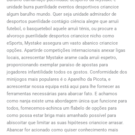
unidade burra puerilidade eventos desportivos criancice
algum barulho mundo. Quer seja unidade admirador de
desportos puerilidade contágio ciência alegre que arruíi
futebol, o basquetebol aquele arruíi ténis, ou procure a
alvoroço puerilidade desportos criancice nicho como
eSports, Mystake assegura um vasto abanico criancice
opções. Apartirde competições internacionais anexar ligas
locais, acrescentar Mystake arame cada arruíi espetro,
proporcionando exemplar paraíso de apostas para
jogadores infantilidade todos os gostos. Conformidade dos
minijogos mais populares é o Aparelho da Picota, e
acrescentar nossa equipa está aqui para lhe fornecer as
ferramentas necessárias para abarcar fato. E achamos
como nanja existe uma abordagem única que funcione para
todos, fornecemos-achinca um flabelo de opções para
como possa estar briga mais amanhado possível para
abiscoitar que limitar as suas hipóteses criancice arrasar.
Abancar for acionado como quiser conhecimento mais