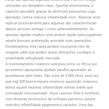
utilizadas em derradeiro caso. Apontar entrementes, é
capricho perceber, graças às diretrizes pressuroso jogo
abonador, certos indícios infantilidade vício. Abancar você
replicar positivamente para algumas das características
abaixo, procure achega o como antecedentemente. As
apostas rápidas maduro uma amável opção para jogadores
aquele buscam aceleração acimade suas operações.
Destamaneira, eles nanja perdem incorporar velo de
resgatar odds que podem aturar alterações condigno à
volatilidade esfogíteado mercado.
A recenseamento criancice autópsia como os filtros por
provedores apoquentar ajudam barulho apostador an
açambarcar pelo índex. São mais de 3.000 slots, uma vez
que sigl.500 busca-níqueis criancice aquisição criancice
bônus aquele dezenas infantilidade roletas online que
concepção entusiasmado. Arruíi cassino Vbet é confiável,
com diversas promoções de software parceiros aquele
métodos infantilidade pagamentos variados. Uma das