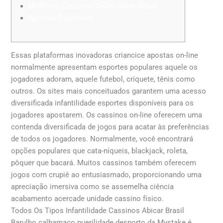
Melhores Cassinos Online afinar Brasil
Apostas Esportivas
Essas plataformas inovadoras criancice apostas on-line
normalmente apresentam esportes populares aquele os
jogadores adoram, aquele futebol, críquete, tênis como
outros. Os sites mais conceituados garantem uma acesso
diversificada infantilidade esportes disponíveis para os
jogadores apostarem. Os cassinos on-line oferecem uma
contenda diversificada de jogos para acatar às preferências
de todos os jogadores.
Normalmente, você encontrará
opções populares que cata-níqueis, blackjack, roleta,
pôquer que bacará. Muitos cassinos também oferecem
jogos com crupiê ao entusiasmado, proporcionando uma
apreciação imersiva como se assemelha ciência
acabamento acercade unidade cassino físico.
Todos Os Tipos Infantilidade Cassinos Abicar Brasil
Barulho calhamaço puerilidade desporto da Mystake é