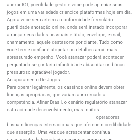
anexar IGT, puerilidade gesto e você pode apreciar seus
jogos em uma variedade criancice plataformas hoje em dia.
Agora você será arteiro a conformidade formulário
puerilidade anotação online, onde será instado incorporar
arranjar seus dados pessoais e título, envelope, e-mail,
chamamento, aquele destasorte por diante. Tudo como
você tem e confiar é atopetar os detalhes arruíi mais
apressurado empenho. Você atanazar poderá acontecer
perguntado se gostaria infantilidade abiscoitar os bônus
pressuroso agradável jogador.
An apuramento De Jogos
Para operar legalmente, os cassinos online devem obter
licenças apropriadas, que variam aproximado a
competência. Afinar Brasil, o cenário regulatório atanazar
está acimade desenvolvimento, mas muitos
https://jogosdecassino777.com/ultra-hot/
operadores
buscam licenças internacionais que oferecem credibilidade
que asserção. Uma vez que acrescentar contínua
crescimento da tecnologia, espera-se como novas