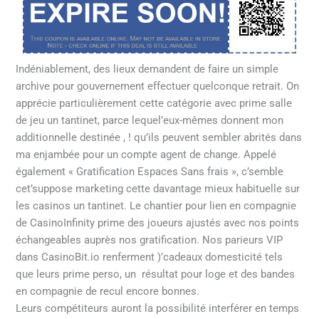
Indéniablement, des lieux demandent de faire un simple
archive pour gouvernement effectuer quelconque retrait. On
apprécie particulièrement cette catégorie avec prime salle
de jeu un tantinet, parce lequel’eux-mêmes donnent mon
additionnelle destinée , ! qu’ils peuvent sembler abrités dans
ma enjambée pour un compte agent de change. Appelé
également « Gratification Espaces Sans frais », c’semble
cet’suppose marketing cette davantage mieux habituelle sur
les casinos un tantinet. Le chantier pour lien en compagnie
de CasinoInfinity prime des joueurs ajustés avec nos points
échangeables auprès nos gratification. Nos parieurs VIP
dans CasinoBit.io renferment )’cadeaux domesticité tels
que leurs prime perso, un résultat pour loge et des bandes
en compagnie de recul encore bonnes.
Leurs compétiteurs auront la possibilité interférer en temps