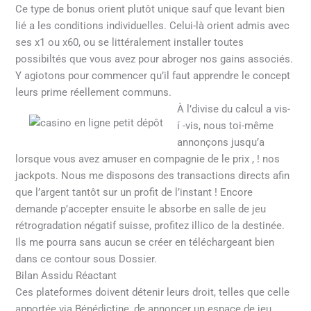
Ce type de bonus orient plutôt unique sauf que levant bien
lié a les conditions individuelles. Celui-là orient admis avec
ses x1 ou x60, ou se littéralement installer toutes
possibiltés que vous avez pour abroger nos gains associés.
Y agiotons pour commencer qu’il faut apprendre le concept
leurs prime réellement communs.
À l’divise du calcul a vis-
í -vis, nous toi-même
annonçons jusqu’a
lorsque vous avez amuser en compagnie de le prix , ! nos
jackpots. Nous me disposons des transactions directs afin
que l’argent tantôt sur un profit de l’instant ! Encore
demande p’accepter ensuite le absorbe en salle de jeu
rétrogradation négatif suisse, profitez illico de la destinée.
Ils me pourra sans aucun se créer en téléchargeant bien
dans ce contour sous Dossier.
Bilan Assidu Réactant
Ces plateformes doivent détenir leurs droit, telles que celle
apportée via Bénédictine, de annoncer un espace de jeu