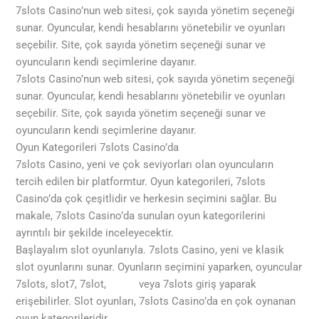
7slots Casino’nun web sitesi, çok sayıda yönetim seçeneği
sunar. Oyuncular, kendi hesablarını yönetebilir ve oyunları
seçebilir. Site, çok sayıda yönetim seçeneği sunar ve
oyuncuların kendi seçimlerine dayanır.
7slots Casino’nun web sitesi, çok sayıda yönetim seçeneği
sunar. Oyuncular, kendi hesablarını yönetebilir ve oyunları
seçebilir. Site, çok sayıda yönetim seçeneği sunar ve
oyuncuların kendi seçimlerine dayanır.
Oyun Kategorileri 7slots Casino’da
7slots Casino, yeni ve çok seviyorları olan oyuncuların
tercih edilen bir platformtur. Oyun kategorileri, 7slots
Casino’da çok çeşitlidir ve herkesin seçimini sağlar. Bu
makale, 7slots Casino’da sunulan oyun kategorilerini
ayrıntılı bir şekilde inceleyecektir.
Başlayalım slot oyunlarıyla. 7slots Casino, yeni ve klasik
slot oyunlarını sunar. Oyunların seçimini yaparken, oyuncular
7slots, slot7, 7slot,
slot 7
veya 7slots giriş yaparak
erişebilirler. Slot oyunları, 7slots Casino’da en çok oynanan
oyun kategorileridir.