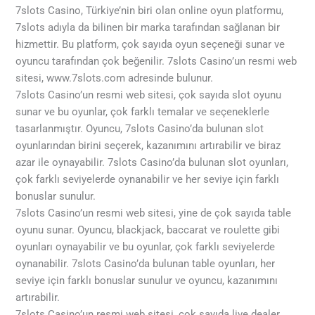
7slots Casino, Türkiye’nin biri olan online oyun platformu,
7slots adıyla da bilinen bir marka tarafından sağlanan bir
hizmettir. Bu platform, çok sayıda oyun seçeneği sunar ve
oyuncu tarafından çok beğenilir. 7slots Casino’un resmi web
sitesi, www.7slots.com adresinde bulunur.
7slots Casino’un resmi web sitesi, çok sayıda slot oyunu
sunar ve bu oyunlar, çok farklı temalar ve seçeneklerle
tasarlanmıştır. Oyuncu, 7slots Casino’da bulunan slot
oyunlarından birini seçerek, kazanımını artırabilir ve biraz
azar ile oynayabilir. 7slots Casino’da bulunan slot oyunları,
çok farklı seviyelerde oynanabilir ve her seviye için farklı
bonuslar sunulur.
7slots Casino’un resmi web sitesi, yine de çok sayıda table
oyunu sunar. Oyuncu, blackjack, baccarat ve roulette gibi
oyunları oynayabilir ve bu oyunlar, çok farklı seviyelerde
oynanabilir. 7slots Casino’da bulunan table oyunları, her
seviye için farklı bonuslar sunulur ve oyuncu, kazanımını
artırabilir.
7slots Casino’un resmi web sitesi, çok sayıda live dealer