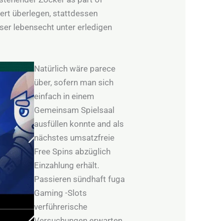
ert überlegen, stattdessen
ser lebensecht unter erledigen
Natürlich wäre parece
über, sofern man sich
einfach in einem
Gemeinsam Spielsaal
ausfüllen konnte and als
nächstes umsatzfreie
Free Spins abzüglich
Einzahlung erhält.
Passieren sündhaft fuga
Gaming -Slots
verführerische
Versuchungen erwarten