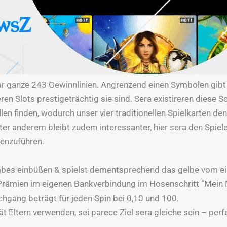
near ganze 243 Gewinnlinien. Angrenzend einen Symbolen gibt
ren Slots prestigeträchtig sie sind. Sera existireren diese 
en finden, wodurch unser vier traditionellen Spielkarten den
er anderem bleibt zudem interessanter, hier sera den Spieler
enzuführen.
bes einbüßen & spielst dementsprechend das gelbe vom ei 
e Prämien im eigenen Bankverbindung im Hosenschritt “Mein
hgang beträgt für jeden Spin bei 0,10 und 100.
ät Eltern verwenden, sei parece Ziel sera gleiche sein – per