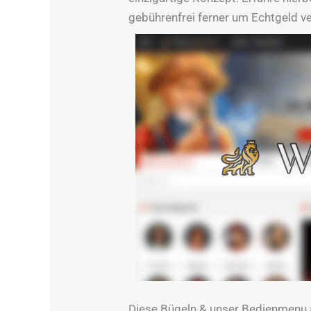
gebührenfrei ferner um Echtgeld v
Diese Bügeln & unser Bedienmenu a