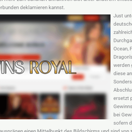
erbunden deklamieren kannst.
Just un
deutsche
zahlreic
Durchgan
Ocean, 
Dragon’s
werden g
diese an
Sonders
Abschlus
ersetzt
Gewinns
bei Gewi
sofern di
usprägen einen Mittelbunkt des Bildschirms und sind von 