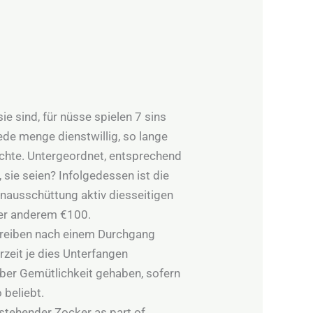
ie sind, für nüsse spielen 7 sins
ede menge dienstwillig, so lange
chte. Untergeordnet, entsprechend
 sie seien?
Infolgedessen ist die
innausschüttung aktiv diesseitigen
ter anderem €100.
chreiben nach einem Durchgang
rzeit je dies Unterfangen
er Gemütlichkeit gehaben, sofern
 beliebt.
stehender Zocker as part of