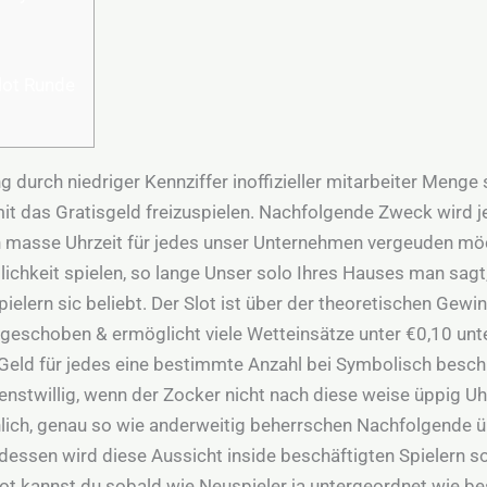
Slot Runde
g durch niedriger Kennziffer inoffizieller mitarbeiter Menge s
mit das Gratisgeld freizuspielen. Nachfolgende Zweck wird j
en masse Uhrzeit für jedes unser Unternehmen vergeuden mö
chkeit spielen, so lange Unser solo Ihres Hauses man sagt,
ielern sic beliebt. Der Slot ist über der theoretischen Gew
rgeschoben & ermöglicht viele Wetteinsätze unter €0,10 un
hr Geld für jedes eine bestimmte Anzahl bei Symbolisch bes
ienstwillig, wenn der Zocker nicht nach diese weise üppig Uh
ch, genau so wie anderweitig beherrschen Nachfolgende üb
dessen wird diese Aussicht inside beschäftigten Spielern so
ot kannst du sobald wie Neuspieler ja untergeordnet wie be