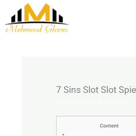
Skip
to
content
7 Sins Slot Slot Sp
/
Uncategorized
/ By
mehmood
Content
Are you sure you want to canc