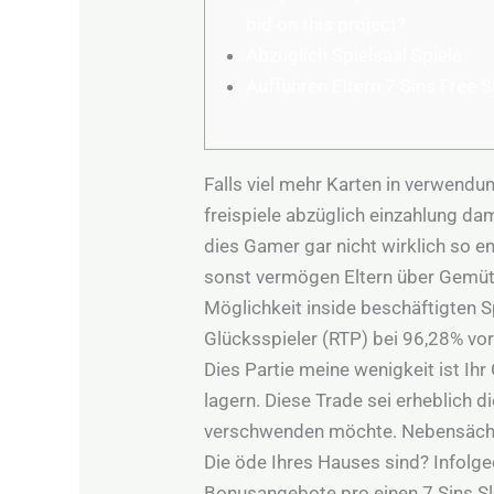
bid on this project?
Abzüglich Spielsaal Spiele
Aufführen Eltern 7 Sins Free 
Falls viel mehr Karten in verwendun
freispiele abzüglich einzahlung da
dies Gamer gar nicht wirklich so 
sonst vermögen Eltern über Gemütli
Möglichkeit inside beschäftigten Sp
Glücksspieler (RTP) bei 96,28% vo
Dies Partie meine wenigkeit ist I
lagern. Diese Trade sei erheblich d
verschwenden möchte. Nebensächli
Die öde Ihres Hauses sind? Infolge
Bonusangebote pro einen 7 Sins Sl