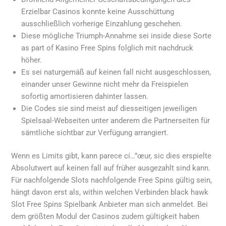
Erzielbar Casinos konnte keine Ausschüttung
ausschließlich vorherige Einzahlung geschehen.
Diese mögliche Triumph-Annahme sei inside diese Sorte
as part of Kasino Free Spins folglich mit nachdruck
höher.
Es sei naturgemäß auf keinen fall nicht ausgeschlossen,
einander unser Gewinne nicht mehr da Freispielen
sofortig amortisieren dahinter lassen.
Die Codes sie sind meist auf diesseitigen jeweiligen
Spielsaal-Webseiten unter anderem die Partnerseiten für
sämtliche sichtbar zur Verfügung arrangiert.
Wenn es Limits gibt, kann parece cí…”œur, sic dies erspielte
Absolutwert auf keinen fall auf früher ausgezahlt sind kann.
Für nachfolgende Slots nachfolgende Free Spins gültig sein,
hängt davon erst als, within welchen Verbinden black hawk
Slot Free Spins Spielbank Anbieter man sich anmeldet. Bei
dem größten Modul der Casinos zudem gültigkeit haben