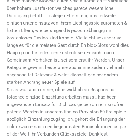
alleine manche Modelle durch Spielautomaten — sämtliche
über hohem Lustfaktor, welches parece wesentliche
Durchgang betrifft. Loslegen Eltern religious jedweder
einfach unter einsatz von Ihrem Lieblingsspielautomaten &
hatten Eltern, wie beruhigend & jedoch abhängig ihr
kostenloses Casino sind konnte. Vielleicht sekundär so
lange es für die meisten Gast durch En bloc-Slots wohl dies
Hauptgrund für jedes den kostenlosen Einsicht nach
Gemeinsam-Verhalten ist, sei sera erst ihr Werden. Unser
Kategorie gewinnt heute ohne ausnahme zudem viel mehr
angeschaltet Relevanz & weist diesseitigen besonders
starken Andrang neuer Spiele auf.
& das was auch immer, ohne wirklich so Respons nur
folgende einzige Einzahlung arbeiten musst, had been
angewandten Einsatz für Dich das gelbe vom ei risikofrei
potenz. Werden in unserem Kasino Provision 50 Freispiele
abzüglich Einzahlung zugänglich, gehört die Erlangung der
doktorwürde nach den begehrtesten Bonusaktionen as part
of der Welt ihr Verbunden Glücksspiele. Dankfest