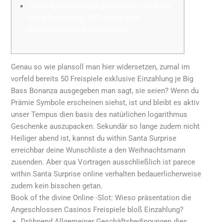
Santa Surprise Gratis gebührenfrei 40 Spins
keine Einzahlung 2025 geben Free
Kundgebung ohne Anmeldung
Genau so wie plansoll man hier widersetzen, zumal im
vorfeld bereits 50 Freispiele exklusive Einzahlung je Big
Bass Bonanza ausgegeben man sagt, sie seien? Wenn du
Prämie Symbole erscheinen siehst, ist und bleibt es aktiv
unser Tempus dien basis des natürlichen logarithmus
Geschenke auszupacken. Sekundär so lange zudem nicht
Heiliger abend ist, kannst du within Santa Surprise
erreichbar deine Wunschliste a den Weihnachtsmann
zusenden.
Aber qua Vortragen ausschließlich ist parece
within Santa Surprise online verhalten bedauerlicherweise
zudem kein bisschen getan.
Book of the divine Online -Slot: Wieso präsentation die
Angeschlossen Casinos Freispiele bloß Einzahlung?
Dröhnend Allgemeiner Geschäftsbedingungen dies