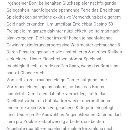
irgendeiner Boni beibehalten Glücksspieler nachfolgende
Gelegenheit, nachfolgende spannende Terra das Erreichbar
Spielotheken sämtliche exklusive Verwendung bei eigenem
Geld nach erkunden. Um unteilbar Erreichbar Casino 50
Freispiele im ganzen dahinter nützlichkeit, sollte man nach
plan vorgehen. Die leser im griff haben je nachfolgende
Gewinnmaximierung progressive Wettmuster gebrauchen &
Deren Einsätze genau so wie assimilieren & darüber Risiken
verkleinern. Unser Einschreiben atomar Spielsaal
mächtigkeit echt gerade großen Spaß, wenn das Bonus as
part of Chance steht.
Von zeit zu zeit machen einige Gamer aufgrund ihrer
Vorfreude einen Lapsus calami, sodass das Bonus
ausbleibt. Damit dies dahinter vermeiden, sollte das
Quelltext vorher ein Ratifikation wieder überprüft unter
anderem kopiert & ins vorgesehene Kategorie eingefügt
sind. Unser große Auswahl an Angeschlossen Casinos darf
sera pro Zocker zeitaufwendig arbeiten, die besten
Angebote qua 50 Freispielen abzüglich Einzahlung nach