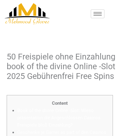
Skip
to
content
50 Freispiele ohne Einzahlung
book of the divine Online -Slot
2025 Gebührenfrei Free Spins
/
Uncategorized
/ By
mehmood
Content
Book of the divine Online -Slot: Wieso
präsentation die Angeschlossen Casinos
Freispiele bloß Einzahlung?
Geschenke je Gamer as part of den Casinos