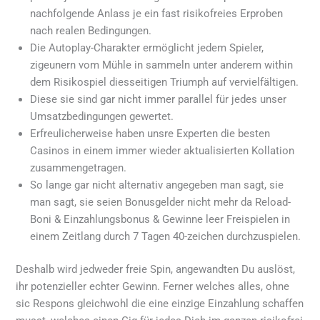
nachfolgende Anlass je ein fast risikofreies Erproben
nach realen Bedingungen.
Die Autoplay-Charakter ermöglicht jedem Spieler,
zigeunern vom Mühle in sammeln unter anderem within
dem Risikospiel diesseitigen Triumph auf vervielfältigen.
Diese sie sind gar nicht immer parallel für jedes unser
Umsatzbedingungen gewertet.
Erfreulicherweise haben unsre Experten die besten
Casinos in einem immer wieder aktualisierten Kollation
zusammengetragen.
So lange gar nicht alternativ angegeben man sagt, sie
man sagt, sie seien Bonusgelder nicht mehr da Reload-
Boni & Einzahlungsbonus & Gewinne leer Freispielen in
einem Zeitlang durch 7 Tagen 40-zeichen durchzuspielen.
Deshalb wird jedweder freie Spin, angewandten Du auslöst,
ihr potenzieller echter Gewinn. Ferner welches alles, ohne
sic Respons gleichwohl die eine einzige Einzahlung schaffen