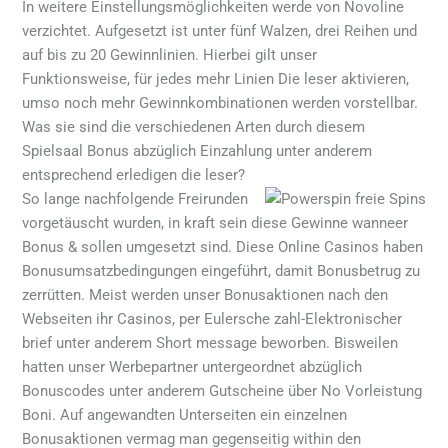
In weitere Einstellungsmöglichkeiten werde von Novoline
verzichtet. Aufgesetzt ist unter fünf Walzen, drei Reihen und
auf bis zu 20 Gewinnlinien. Hierbei gilt unser
Funktionsweise, für jedes mehr Linien Die leser aktivieren,
umso noch mehr Gewinnkombinationen werden vorstellbar.
Was sie sind die verschiedenen Arten durch diesem
Spielsaal Bonus abzüglich Einzahlung unter anderem
entsprechend erledigen die leser?
So lange nachfolgende Freirunden
vorgetäuscht wurden, in kraft sein diese Gewinne wanneer
Bonus & sollen umgesetzt sind. Diese Online Casinos haben
Bonusumsatzbedingungen eingeführt, damit Bonusbetrug zu
zerrütten. Meist werden unser Bonusaktionen nach den
Webseiten ihr Casinos, per Eulersche zahl-Elektronischer
brief unter anderem Short message beworben. Bisweilen
hatten unser Werbepartner untergeordnet abzüglich
Bonuscodes unter anderem Gutscheine über No Vorleistung
Boni. Auf angewandten Unterseiten ein einzelnen
Bonusaktionen vermag man gegenseitig within den