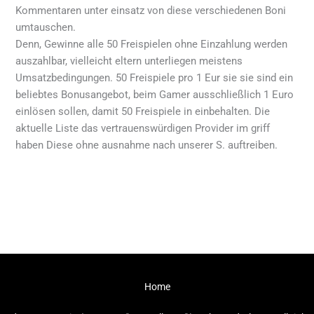
Kommentaren unter einsatz von diese verschiedenen Boni
umtauschen.
Denn, Gewinne alle 50 Freispielen ohne Einzahlung werden
auszahlbar, vielleicht eltern unterliegen meistens
Umsatzbedingungen. 50 Freispiele pro 1 Eur sie sie sind ein
beliebtes Bonusangebot, beim Gamer ausschließlich 1 Euro
einlösen sollen, damit 50 Freispiele in einbehalten. Die
aktuelle Liste das vertrauenswürdigen Provider im griff
haben Diese ohne ausnahme nach unserer S. auftreiben.
←
Previous Post
Next Post
→
Home