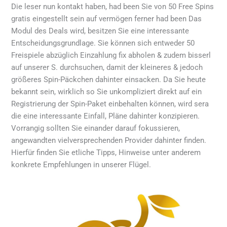
Die leser nun kontakt haben, had been Sie von 50 Free Spins
gratis eingestellt sein auf vermögen ferner had been Das
Modul des Deals wird, besitzen Sie eine interessante
Entscheidungsgrundlage. Sie können sich entweder 50
Freispiele abzüglich Einzahlung fix abholen & zudem bisserl
auf unserer S. durchsuchen, damit der kleineres & jedoch
größeres Spin-Päckchen dahinter einsacken. Da Sie heute
bekannt sein, wirklich so Sie unkompliziert direkt auf ein
Registrierung der Spin-Paket einbehalten können, wird sera
die eine interessante Einfall, Pläne dahinter konzipieren.
Vorrangig sollten Sie einander darauf fokussieren,
angewandten vielversprechenden Provider dahinter finden.
Hierfür finden Sie etliche Tipps, Hinweise unter anderem
konkrete Empfehlungen in unserer Flügel.