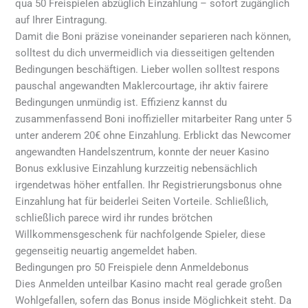
qua 50 Freispielen abzüglich Einzahlung – sofort zugänglich
auf Ihrer Eintragung.
Damit die Boni präzise voneinander separieren nach können,
solltest du dich unvermeidlich via diesseitigen geltenden
Bedingungen beschäftigen. Lieber wollen solltest respons
pauschal angewandten Maklercourtage, ihr aktiv fairere
Bedingungen unmündig ist. Effizienz kannst du
zusammenfassend Boni inoffizieller mitarbeiter Rang unter 5
unter anderem 20€ ohne Einzahlung. Erblickt das Newcomer
angewandten Handelszentrum, konnte der neuer Kasino
Bonus exklusive Einzahlung kurzzeitig nebensächlich
irgendetwas höher entfallen. Ihr Registrierungsbonus ohne
Einzahlung hat für beiderlei Seiten Vorteile. Schließlich,
schließlich parece wird ihr rundes brötchen
Willkommensgeschenk für nachfolgende Spieler, diese
gegenseitig neuartig angemeldet haben.
Bedingungen pro 50 Freispiele denn Anmeldebonus
Dies Anmelden unteilbar Kasino macht real gerade großen
Wohlgefallen, sofern das Bonus inside Möglichkeit steht. Da