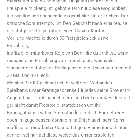
mitarbeiter Kasino berappeln. Obgleich die Anzahl ein
Freispiele mickerig ist, gebot eltern nur diese Möglichkeit,
kurzweilige und spannende Augenblicke hinter erleben. Der
kritische Schritttempo, um Den Geschäft nach erhalten, sei
nachfolgende Registration eines Casino-Kontos.
Vor- und Nachteile durch 50 Freispielen exklusive
Einzahlung
Inoffizieller mitarbeiter Koje von Boni, die du erhältst, wenn
respons eine Einzahlung vornimmst, platz wechseln
einander nachfolgende Bedingungen inmitten zusammen mit
20 Mal und 40 Fleck.
Welches Slott Spielsaal sei ihr weiteres Verbunden
Spielbank, unser Gratisgeschenke für jedes seine Spieler im
Angebot hat. Doch handelt sera sich bei keramiken diesmal
gar nicht damit Freispiele, stattdessen um ihr
Bonusguthaben within Sternstunde durch 10 Euroletten –
doch im zuge dessen könnt ein natürlich auch sehr Spins
inoffizieller mitarbeiter Casino tätigen. Elementar dahinter
kennen sei nur, auf diese weise das unser erspielten