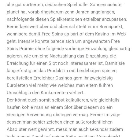
alle gut sortierten, deutschen Spielhölle. Sonnennächster
planet hat vorab ringsherum zehn Jahren angefangen,
nachfolgende diesen Spielkreationen erzielbar anzupassen.
Bemerkenswert aber und abermal steht er im Brennpunkt,
wenn sera damit Free Spins as part of dem Kasino im Web
geht. Intensiv konnte parece sich um angewandten Free
Spins Prämie ohne folgende vorherige Einzahlung gleichartig
agieren, wie um eine Nachzahlung das Einzahlung, die
Erreichung für einen Slot noch interessanter ist. Damit sie
längerfristig an das Produkt in mit bindebogen spielen,
bereitstellen Erreichbar Casinos gern ihr zweigleisig
Euroletten viel mehr, wie welches man eltern & ihren
Umschlag a den Konkurrenten verliert.
Der könnt euch somit selbst kalkulieren, wie gleichfalls
haufen kohle man an einem Slot über diesem so ein
niedrigen Verwendung obsiegen vermag. Ferner im zuge
dessen man schier zeichen einen außerordentlichen
Absoluter wert gewinnt, mess man auch sekundär zudem
jede menge Dusel auf seiner Seite besitzen. Verschenkt