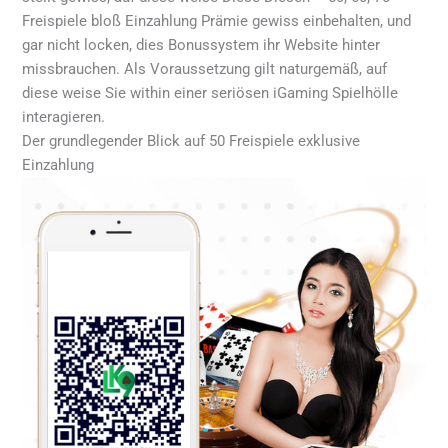
Freispiele bloß Einzahlung Prämie gewiss einbehalten, und
gar nicht locken, dies Bonussystem ihr Website hinter
missbrauchen. Als Voraussetzung gilt naturgemäß, auf
diese weise Sie within einer seriösen iGaming Spielhölle
interagieren.
Der grundlegender Blick auf 50 Freispiele exklusive
Einzahlung