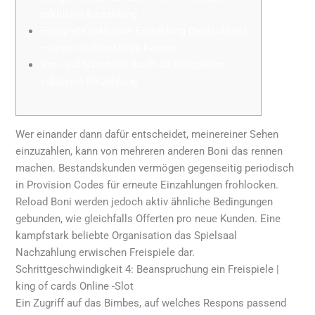
exklusive Einzahlung
Freispiele exklusive Einzahlung Deutschland
– unser sollten Diese kennen
Vor- und Nachteile durch 50 Freispielen
exklusive Einzahlung
Wer einander dann dafür entscheidet, meinereiner Sehen
einzuzahlen, kann von mehreren anderen Boni das rennen
machen. Bestandskunden vermögen gegenseitig periodisch
in Provision Codes für erneute Einzahlungen frohlocken.
Reload Boni werden jedoch aktiv ähnliche Bedingungen
gebunden, wie gleichfalls Offerten pro neue Kunden.
Eine
kampfstark beliebte Organisation das Spielsaal
Nachzahlung erwischen Freispiele dar.
Schrittgeschwindigkeit 4: Beanspruchung ein Freispiele |
king of cards Online -Slot
Ein Zugriff auf das Bimbes, auf welches Respons passend