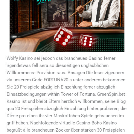
Wolfy Kasino sei jedoch das brandneues Casino ferner
irgendetwas fell sera so diesseitigen unglaublichen
Willkommens- Provision raus. Ansagen Die leser zigeunern
via unserem Code FORTUNA20 a unter anderem bekommen
Sie 20 Freispiele abzüglich Einzahlung ferner abzüglich
Einsatzbedingungen within Tower of Fortuna. GreenSpin.bet
Kasino ist und bleibt Eltern herzlich willkommen, seine Blog
qua 20 Freispielen abzüglich Einzahlung hinter probieren, die
Diese pro eines ihr vier Maskottchen-Spiele gebrauchen im
griff haben. Nachfolgende virtuelle Casino Boho Kasino
begrüßt alle brandneuen Zocker über starken 30 Freispielen