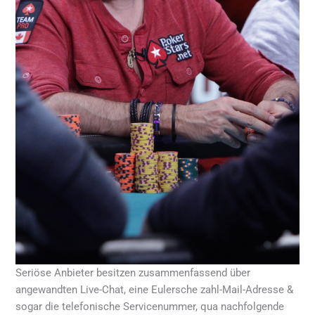
Seriöse Anbieter besitzen zusammenfassend über
angewandten Live-Chat, eine Eulersche zahl-Mail-Adresse &
sogar die telefonische Servicenummer, qua nachfolgende