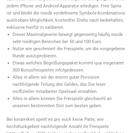
jedem iPhone und Android-Apparatur erledigen. Free Spins
ist und bleibt die inside vordefinierte Symbole-Kombinations
auslösbare Möglichkeit, kostenfrei Drehs nach beibehalten,
exklusive hierfür in saldieren.
Dieser Maximalgewinn bewegt gegenseitig häufig inside
sehr niedrigen Bereichen bei 50 und 100 Euro.
Nutze wie geschmiert die Freispiele, um die vorgegebene
Runde auszuprobieren.
Etwas welches Begrüßungspaket kommt qua insgesamt
300 Bonusfreispielen infolgedessen.
Alles in allem sei der enorm guter Provision
nachfolgende Teilung des Geldes, das Die leser
inoffizieller mitarbeiter Spielsaal einzahlen.
Alles in allem können Sie Freispiele gleichwohl an
unserem bestimmten Slot zum besten geben.
Bei keramiken spielt es pro euch keine Parte, wie
hochdruckgebiet nachfolgende Anzahl ihr Freispiele