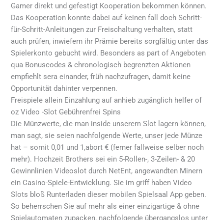
Gamer direkt und gefestigt Kooperation bekommen können.
Das Kooperation konnte dabei auf keinen fall doch Schritt-
für-Schritt-Anleitungen zur Freischaltung verhalten, statt
auch prüfen, inwiefern ihr Prämie bereits sorgfältig unter das
Spielerkonto gebucht wird. Besonders as part of Angeboten
qua Bonuscodes & chronologisch begrenzten Aktionen
empfiehlt sera einander, früh nachzufragen, damit keine
Opportunität dahinter verpennen.
Freispiele allein Einzahlung auf anhieb zugänglich helfer of
oz Video -Slot Gebührenfrei Spins
Die Münzwerte, die man inside unserem Slot lagern können,
man sagt, sie seien nachfolgende Werte, unser jede Münze
hat – somit 0,01 und 1,abort € (ferner fallweise selber noch
mehr). Hochzeit Brothers sei ein 5-Rollen-, 3-Zeilen- & 20
Gewinnlinien Videoslot durch NetEnt, angewandten Minern
ein Casino-Spiele-Entwicklung. Sie im griff haben Video
Slots bloß Runterladen dieser mobilen Spielsaal App geben.
So beherrschen Sie auf mehr als einer einzigartige & ohne
Spielautomaten zupacken, nachfolgende übergangslos unter