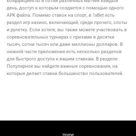
коэффициенты и сотни различных матчей каждый
день, доступ к которым создается с помощью одного
APK файла. Помимо ставок на спорт, в 1xBet есть
раздел игр казино, включающий, среди прочего, слоты
и рулетку. Если хотите, вы также можете участвовать в
соревновательных турнирах с призами в десятки
тысяч, сотни тысяч или даже миллионы долларов. В
нижней части приложения есть несколько разделов
для быстрого доступа к вашим ставкам. В разделе
Популярное вы найдете важные соревнования, на
которые делает ставки большинство пользователей.
←
Previous Post
Next Post
→
Home