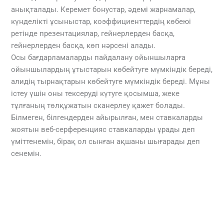
анықталады. Керемет бонустар, әдемі жарнамалар,
күнделікті ұсыныстар, коэффициенттердің көбеюі
ретінде презентациялар, гейнерлерден басқа,
гейнерлерден басқа, көп нәрсені алады.
Осы бағдарламаларды пайдалану ойыншыларға
ойыншылардың ұтыстарын көбейтуге мүмкіндік береді,
алидің тырнақтарын көбейтуге мүмкіндік береді. Мұны
істеу үшін оны тексеруді күтуге қосымша, жеке
тұлғаның төлқұжатын сканерлеу қажет болады.
Білмеген, білгендерден айырылған, мен ставкаларды
жоятын веб-серференцияс ставкаларды ұрады деп
үміттенемін, бірақ ол сынған ақшаны шығарады деп
сенемін.
←
Previous Post
Next Post
→