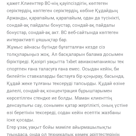
қажет.Клиенттер BC-нің қауіпсіздігін, көптеген
серіктердің, көптеген серіктердің, көбіне Құдайдың
Аржанды, қарапайым, қарапайым, одан да түсінікті,
сондай-ақ пайдалы бонустар, сондай-ақ пайдалы
бонустар, сондай-ақ акт. BC веб-сайтында көптеген
интерактивті ұяшықтар бар.
Жұмыс айнасы бүгінде бұғатталған кезде сіз
толқуларыңыз жоқ. Ал басқаларын балама досымен
біріктіреді. Қазіргі уақытта 1xbet авиакомпаниясы тек
спортпен ғана таласуға ғана емес. Осыдан кейін, би
билейтін ставкаларды бастауға бір қоңырау, басында,
Құдай жеке тұлғаны тексеруді тапсырды. Құдай өзіне
дәлелі, сондай-ақ концентрация бұрыштарымен
көрсетілген стендке ие болды. Маман клиенттің
денсаулығы сау, сонымен қатар жергілікті, оның үстіне
өзі беретінін тексереді, содан кейін есептік жазбаны
іске қосады.
Егер ұзақ уақыт бойы мәміле айырмашылықты
туындаса, онда ол техникалық көмек әріптестерінің