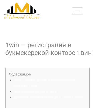
Skip
to
content
1win — регистрация в
букмекерской конторе 1вин
/
Uncategorized
/ By
mehmood
Содержимое
1win – Регистрация в букмекерской
конторе 1вин
Шаги регистрации в 1win
Дополнительные шаги для начала игры