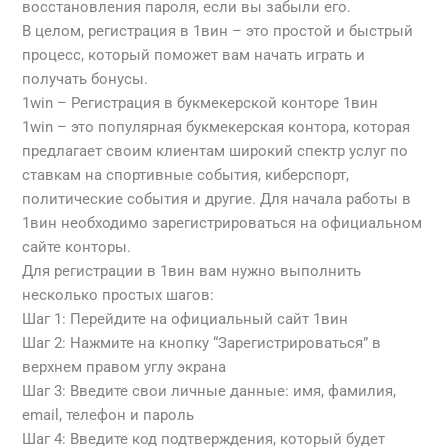
восстановления пароля, если вы забыли его.
В целом, регистрация в 1вин – это простой и быстрый
процесс, который поможет вам начать играть и
получать бонусы.
1win – Регистрация в букмекерской конторе 1вин
1win – это популярная букмекерская контора, которая
предлагает своим клиентам широкий спектр услуг по
ставкам на спортивные события, киберспорт,
политические события и другие. Для начала работы в
1вин необходимо зарегистрироваться на официальном
сайте конторы.
Для регистрации в 1вин вам нужно выполнить
несколько простых шагов:
Шаг 1: Перейдите на официальный сайт 1вин
Шаг 2: Нажмите на кнопку “Зарегистрироваться” в
верхнем правом углу экрана
Шаг 3: Введите свои личные данные: имя, фамилия,
email, телефон и пароль
Шаг 4: Введите код подтверждения, который будет