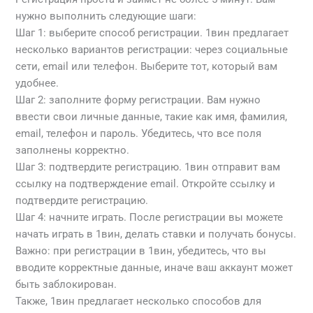
нужно выполнить следующие шаги:
Шаг 1: выберите способ регистрации. 1вин предлагает
несколько вариантов регистрации: через социальные
сети, email или телефон. Выберите тот, который вам
удобнее.
Шаг 2: заполните форму регистрации. Вам нужно
ввести свои личные данные, такие как имя, фамилия,
email, телефон и пароль. Убедитесь, что все поля
заполнены корректно.
Шаг 3: подтвердите регистрацию. 1вин отправит вам
ссылку на подтверждение email. Откройте ссылку и
подтвердите регистрацию.
Шаг 4: начните играть. После регистрации вы можете
начать играть в 1вин, делать ставки и получать бонусы.
Важно: при регистрации в 1вин, убедитесь, что вы
вводите корректные данные, иначе ваш аккаунт может
быть заблокирован.
Также, 1вин предлагает несколько способов для