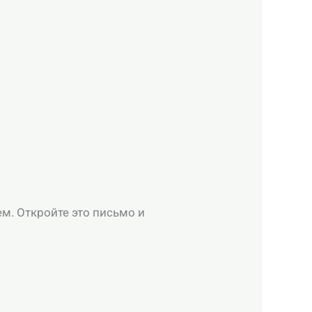
м. Откройте это письмо и