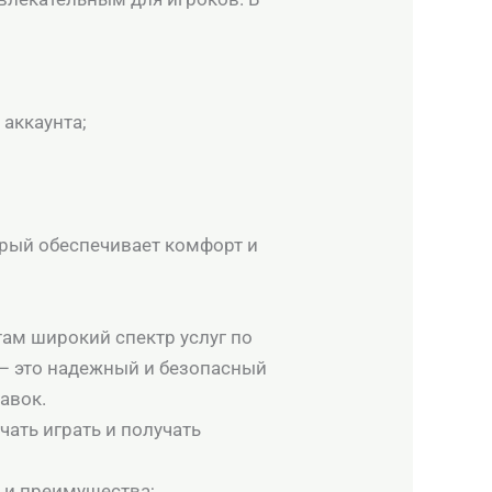
 аккаунта;
орый обеспечивает комфорт и
там широкий спектр услуг по
n – это надежный и безопасный
авок.
ать играть и получать
 и преимущества;