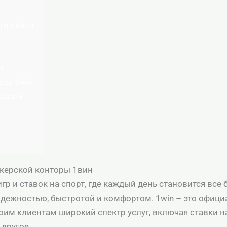
го сайта
н
сть 1win
начать
екерской конторы 1вин
р и ставок на спорт, где каждый день становится все 
надежностью, быстротой и комфортом. 1win – это офиц
оим клиентам широкий спектр услуг, включая ставки на
 другое.