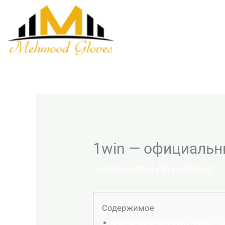
Skip
to
content
1win — официальн
/
Uncategorized
/ By
mehmood
Содержимое
Официальный сайт 1вин – 