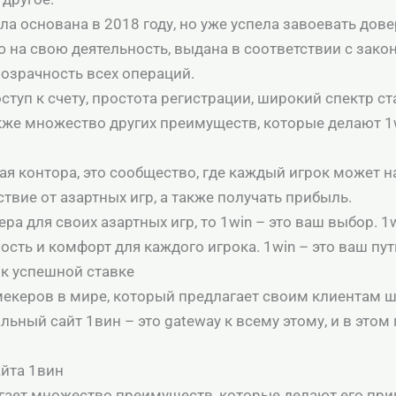
ыла основана в 2018 году, но уже успела завоевать дов
 на свою деятельность, выдана в соответствии с зако
розрачность всех операций.
туп к счету, простота регистрации, широкий спектр с
акже множество других преимуществ, которые делают 1
ая контора, это сообщество, где каждый игрок может най
вие от азартных игр, а также получать прибыль.
ра для своих азартных игр, то 1win – это ваш выбор. 1
сть и комфорт для каждого игрока. 1win – это ваш путь
к успешной ставке
кмекеров в мире, который предлагает своим клиентам ш
ьный сайт 1вин – это gateway к всему этому, и в этом
йта 1вин
ает множество преимуществ, которые делают его при