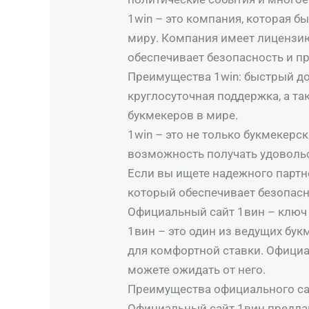
1win – это компания, которая б
миру. Компания имеет лицензию
обеспечивает безопасность и п
Преимущества 1win: быстрый дос
круглосуточная поддержка, а т
букмекеров в мире.
1win – это не только букмекерск
возможность получать удовольст
Если вы ищете надежного партне
который обеспечивает безопасно
Официальный сайт 1вин – ключ 
1вин – это один из ведущих бу
для комфортной ставки. Официал
можете ожидать от него.
Преимущества официального са
Официальный сайт 1вин предлаг