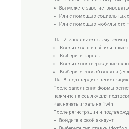
Вы можете зарегистрировать
Или с помощью социальных сет
Или с помощью мобильного 
Шаг 2: заполните форму регист
Введите ваш email или номер
Выберите пароль
Введите подтверждение пар
Выберите способ оплаты (если
Шаг 3: подтвердите регистраци
После заполнения формы регист
нажмите на ссылку для подтвер
Как начать играть на 1win
После регистрации и подтвержде
Войдите в свой аккаунт
Выберите тип ставки (футбол, 