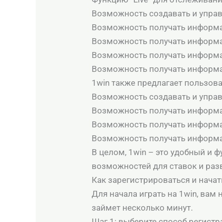
Возможность создавать и управ
Возможность получать информа
Возможность получать информац
Возможность получать информац
Возможность получать информац
1win также предлагает пользов
Возможность создавать и упра
Возможность получать информац
Возможность получать информац
Возможность получать информац
В целом, 1win – это удобный и 
возможностей для ставок и раз
Как зарегистрироваться и начат
Для начала играть на 1win, вам
займет несколько минут.
Шаг 1: выберите способ регист