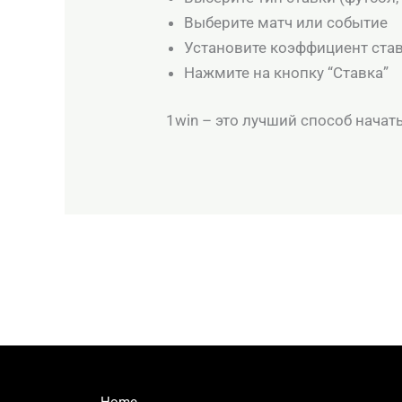
Выберите матч или событие
Установите коэффициент ста
Нажмите на кнопку “Ставка”
1win – это лучший способ нача
←
Previous Post
Home