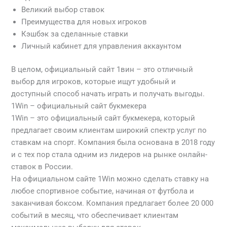
Великий выбор ставок
Преимущества для новых игроков
Кэшбэк за сделанные ставки
Личный кабинет для управления аккаунтом
В целом, официальный сайт 1вин – это отличный
выбор для игроков, которые ищут удобный и
доступный способ начать играть и получать выгоды.
1Win – официальный сайт букмекера
1Win – это официальный сайт букмекера, который
предлагает своим клиентам широкий спектр услуг по
ставкам на спорт. Компания была основана в 2018 году
и с тех пор стала одним из лидеров на рынке онлайн-
ставок в России.
На официальном сайте 1Win можно сделать ставку на
любое спортивное событие, начиная от футбола и
заканчивая боксом. Компания предлагает более 20 000
событий в месяц, что обеспечивает клиентам