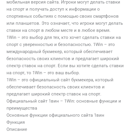
мобильная версия сайта. Игроки могут делать ставки
на спорт и получать доступ к информации о
спортивных событиях с помощью своих смартфонов
или планшетов. Это означает, что игроки могут делать
ставки на спорт в любом месте и в любое время.
1Win – это выбор для тех, кто хочет сделать ставки на
спорт с уверенностью и безопасностью. 1Win – это
международный букмекер, который обеспечивает
безопасность своих клиентов и предлагает широкий
спектр ставок на спорт. Если вы хотите сделать ставки
на спорт, то 1Win – это ваш выбор.
1Win – это официальный сайт букмекера, который
обеспечивает безопасность своих клиентов и
предлагает широкий спектр ставок на спорт.
Официальный сайт 1вин – 1Win: основные функции и
преимущества
Основные функции официального сайта 1вин
Функция
Описание