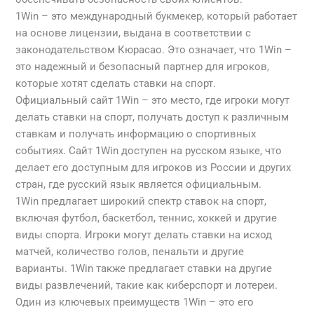
1Win – это международный букмекер, который работает
на основе лицензии, выдана в соответствии с
законодательством Кюрасао. Это означает, что 1Win –
это надежный и безопасный партнер для игроков,
которые хотят сделать ставки на спорт.
Официальный сайт 1Win – это место, где игроки могут
делать ставки на спорт, получать доступ к различным
ставкам и получать информацию о спортивных
событиях. Сайт 1Win доступен на русском языке, что
делает его доступным для игроков из России и других
стран, где русский язык является официальным.
1Win предлагает широкий спектр ставок на спорт,
включая футбол, баскетбол, теннис, хоккей и другие
виды спорта. Игроки могут делать ставки на исход
матчей, количество голов, пенальти и другие
варианты. 1Win также предлагает ставки на другие
виды развлечений, такие как киберспорт и лотереи.
Один из ключевых преимуществ 1Win – это его