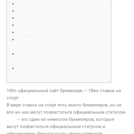
Преимущества официального сайта 1вин
1Win – официальный сайт букмекера
Оформление официального сайта 1Win
Дизайн сайта
Функции сайта
Преимущества использования
официального сайта 1Win
Как начать делать ставки на спорт на
официальном сайте 1Win
Шаг 2: Добавление средств
1Win официальный сайт букмекера — 1Вин ставки на
спорт
В мире ставок на спорт есть много букмекеров, но не
все из них могут похвастаться официальным статусом.
1win
– это один из немногих букмекеров, которые
могут похвастаться официальным статусом и
обеспечивать безопасность своих клиентов.