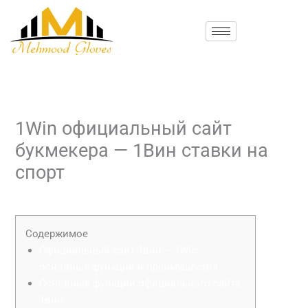
Skip
to
content
1Win официальный сайт
букмекера — 1Вин ставки на
спорт
/
Uncategorized
/ By
mehmood
Содержимое
Официальный сайт 1вин – 1Win:
основные функции и преимущества
Основные функции официального сайта
1вин