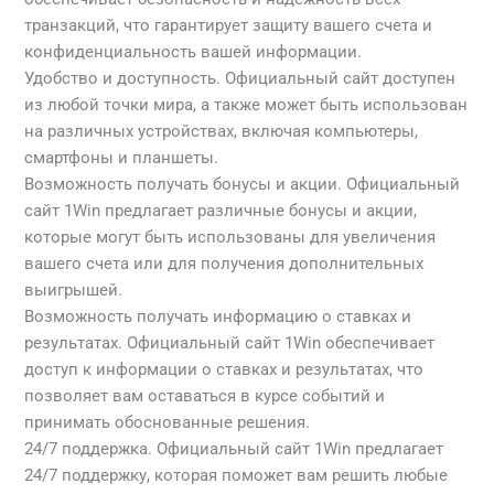
транзакций, что гарантирует защиту вашего счета и
конфиденциальность вашей информации.
Удобство и доступность. Официальный сайт доступен
из любой точки мира, а также может быть использован
на различных устройствах, включая компьютеры,
смартфоны и планшеты.
Возможность получать бонусы и акции. Официальный
сайт 1Win предлагает различные бонусы и акции,
которые могут быть использованы для увеличения
вашего счета или для получения дополнительных
выигрышей.
Возможность получать информацию о ставках и
результатах. Официальный сайт 1Win обеспечивает
доступ к информации о ставках и результатах, что
позволяет вам оставаться в курсе событий и
принимать обоснованные решения.
24/7 поддержка. Официальный сайт 1Win предлагает
24/7 поддержку, которая поможет вам решить любые