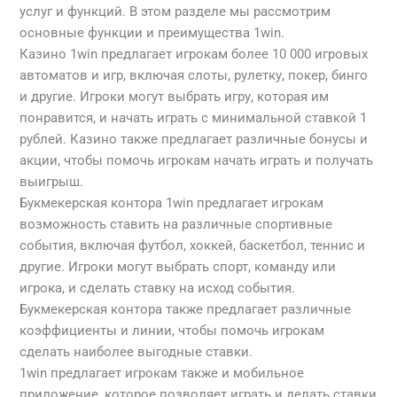
услуг и функций. В этом разделе мы рассмотрим
основные функции и преимущества 1win.
Казино 1win предлагает игрокам более 10 000 игровых
автоматов и игр, включая слоты, рулетку, покер, бинго
и другие. Игроки могут выбрать игру, которая им
понравится, и начать играть с минимальной ставкой 1
рублей. Казино также предлагает различные бонусы и
акции, чтобы помочь игрокам начать играть и получать
выигрыш.
Букмекерская контора 1win предлагает игрокам
возможность ставить на различные спортивные
события, включая футбол, хоккей, баскетбол, теннис и
другие. Игроки могут выбрать спорт, команду или
игрока, и сделать ставку на исход события.
Букмекерская контора также предлагает различные
коэффициенты и линии, чтобы помочь игрокам
сделать наиболее выгодные ставки.
1win предлагает игрокам также и мобильное
приложение, которое позволяет играть и делать ставки