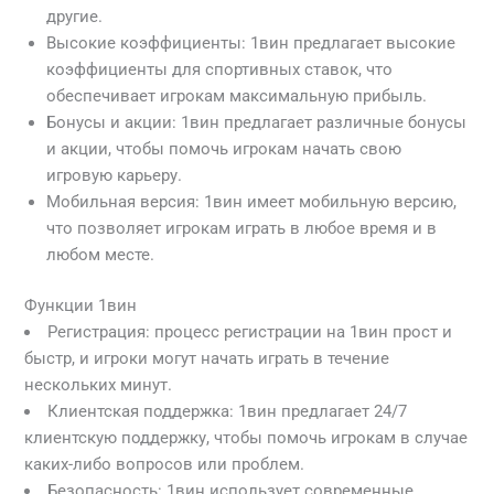
другие.
Высокие коэффициенты: 1вин предлагает высокие
коэффициенты для спортивных ставок, что
обеспечивает игрокам максимальную прибыль.
Бонусы и акции: 1вин предлагает различные бонусы
и акции, чтобы помочь игрокам начать свою
игровую карьеру.
Мобильная версия: 1вин имеет мобильную версию,
что позволяет игрокам играть в любое время и в
любом месте.
Функции 1вин
Регистрация: процесс регистрации на 1вин прост и
быстр, и игроки могут начать играть в течение
нескольких минут.
Клиентская поддержка: 1вин предлагает 24/7
клиентскую поддержку, чтобы помочь игрокам в случае
каких-либо вопросов или проблем.
Безопасность: 1вин использует современные