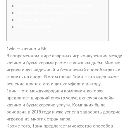
Описание и функциональность 1win
Преимущества и недостатки 1win
Преимущества 1win
Недостатки 1win
1win — казино и БК
В современном мире азартных игр конкуренция между
казино и букмекерами растет с каждым днём. Многие
игроки ищут надежный и безопасный способ играть и
ставить на спорт. В этом плане 1вин – это идеальное
решение для тех, кто ищет комфорт и выгоду.
1вин – это международная компания, которая
предлагает широкий спектр услуг, включая онлайн-
казино и букмекерские услуги. Компания была
основана в 2018 году и уже успела завоевать доверие
игроков из многих стран мира.
Кроме того, 1вин предлагает множество способов