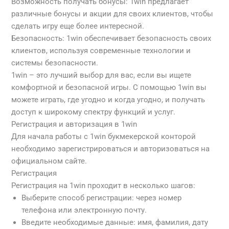
Возможность получать бонусы: 1win предлагает
различные бонусы и акции для своих клиентов, чтобы
сделать игру еще более интересной.
Безопасность: 1win обеспечивает безопасность своих
клиентов, используя современные технологии и
системы безопасности.
1win – это лучший выбор для вас, если вы ищете
комфортной и безопасной игры. С помощью 1win вы
можете играть, где угодно и когда угодно, и получать
доступ к широкому спектру функций и услуг.
Регистрация и авторизация в 1win
Для начала работы с 1win букмекерской конторой
необходимо зарегистрироваться и авторизоваться на
официальном сайте.
Регистрация
Регистрация на 1win проходит в несколько шагов:
Выберите способ регистрации: через номер
телефона или электронную почту.
Введите необходимые данные: имя, фамилия, дату