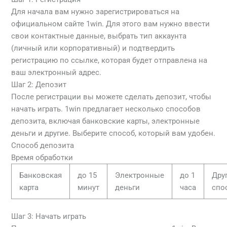
Для начала вам нужно зарегистрироваться на
официальном сайте 1win. Для этого вам нужно ввести
свои контактные данные, выбрать тип аккаунта
(личный или корпоративный) и подтвердить
регистрацию по ссылке, которая будет отправлена на
ваш электронный адрес.
Шаг 2: Депозит
После регистрации вы можете сделать депозит, чтобы
начать играть. 1win предлагает несколько способов
депозита, включая банковские карты, электронные
деньги и другие. Выберите способ, который вам удобен.
Способ депозита
Время обработки
Банковская
до 15
Электронные
до 1
Дру
карта
минут
деньги
часа
спо
Шаг 3: Начать играть