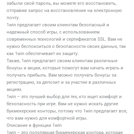
забыли свой пароль, вы можете его восстановить,
отправив запрос на восстановление на электронную
почту.
1win предлагает своим клиентам безопасный и
надежный способ игры, с использованием
современных технологий и сертификатов SSL. Вам не
нужно беспокоиться о безопасности своих данных, так
как 1win обеспечивает их защиту.
Также, 1win предлагает своим клиентам различные
бонусы и акции, которые помогут вам начать играть и
получать прибыль. Вам можно получать бонусы за
регистрацию, за депозит и за участие в различных
акциях.
1win – это лучший выбор для тех, кто ищет комфорт и
безопасность при игре. Вам не нужно искать другие
букмекерские конторы, потому что 1win предлагает все,
что вам нужно для комфортной игры.
Описание и функции 1win
1win – это популярная букмекерская контора, которая