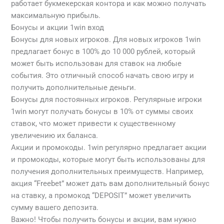
работает букмекерская контора и как можно получать
максимальную прибыль.
Бонусы и акции 1win вход
Бонусы для новых игроков. Для новых игроков 1win
предлагает бонус в 100% до 10 000 рублей, который
может быть использован для ставок на любые
события. Это отличный способ начать свою игру и
получить дополнительные деньги.
Бонусы для постоянных игроков. Регулярные игроки
1win могут получать бонусы в 10% от суммы своих
ставок, что может привести к существенному
увеличению их баланса.
Акции и промокоды. 1win регулярно предлагает акции
и промокоды, которые могут быть использованы для
получения дополнительных преимуществ. Например,
акция “Freebet” может дать вам дополнительный бонус
на ставку, а промокод “DEPOSIT” может увеличить
сумму вашего депозита.
Важно! Чтобы получить бонусы и акции, вам нужно