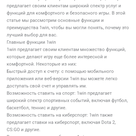
предлагает своим клиентам широкий спектр услуг и
функций для комфортного и безопасного игры. В этой
статье мы рассмотрим основные функции и
преимущества 1win, чтобы вы могли понять, почему это
лучший выбор для вас.
Главные функции 1win
1win предлагает своим клиентам множество функций,
которые делают игру еще более интересной и
комфортной. Некоторые из них:
Быстрый доступ к счету: с помощью мобильного
приложения или веб-версии 1win вы можете легко
доступать свой счет и управлять им.
Возможность ставить на спорт: 1win предлагает
широкий спектр спортивных событий, включая футбол,
баскетбол, теннис и другие.
Возможность ставить на киберспорт: 1win также
предлагает ставки на киберспорт, включая Dota 2,
CS:GO и другие.