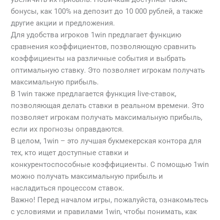
бонусы, как 100% на депозит до 10 000 рублей, а также
другие акции и предложения.
Для удобства игроков 1win предлагает функцию
сравнения коэффициентов, позволяющую сравнить
коэффициенты на различные события и выбрать
оптимальную ставку. Это позволяет игрокам получать
максимальную прибыль.
В 1win также предлагается функция live-ставок,
позволяющая делать ставки в реальном времени. Это
позволяет игрокам получать максимальную прибыль,
если их прогнозы оправдаются.
В целом, 1win – это лучшая букмекерская контора для
тех, кто ищет доступные ставки и
конкурентоспособные коэффициенты. С помощью 1win
можно получать максимальную прибыль и
насладиться процессом ставок.
Важно! Перед началом игры, пожалуйста, ознакомьтесь
с условиями и правилами 1win, чтобы понимать, как