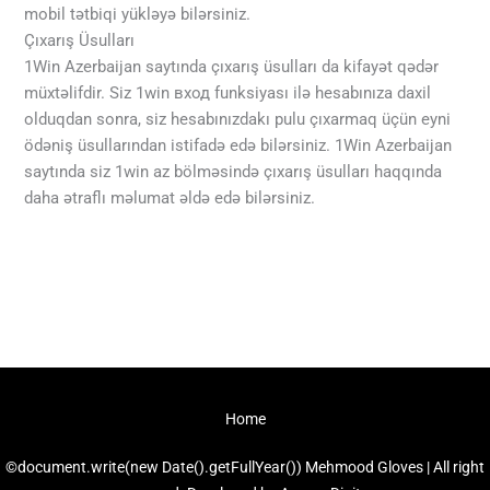
mobil tətbiqi yükləyə bilərsiniz.
Çıxarış Üsulları
1Win Azerbaijan saytında çıxarış üsulları da kifayət qədər
müxtəlifdir. Siz 1win вход funksiyası ilə hesabınıza daxil
olduqdan sonra, siz hesabınızdakı pulu çıxarmaq üçün eyni
ödəniş üsullarından istifadə edə bilərsiniz. 1Win Azerbaijan
saytında siz 1win az bölməsində çıxarış üsulları haqqında
daha ətraflı məlumat əldə edə bilərsiniz.
←
Previous Post
Next Post
→
Home
©document.write(new Date().getFullYear()) Mehmood Gloves | All right