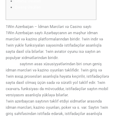
Ödəniş Üsulları
Çıxarış Üsulları
1Win Azerbaijan – İdman Mərcləri və Casino saytı
1Win Azerbaijan saytı Azərbaycanın ən məşhur idman
mərcləri və kazino platformalarından biridir. 1win indir və
1win yukle funksiyaları sayəsində istifadəçilər asanlıqla
sayta daxil ola bilərlər. 1win aviator oyunu isə saytın ən
populyar xidmətlərindən biridir.
1win az
saytının əsas xüsusiyyətlərindən biri onun geniş
idman mərcləri və kazino oyunları təklifidir. 1win giriş və
1win вход prosesləri asanlıqla həyata keçirilir, istifadəçilərə
sayta daxil olmaq üçün sadə və sürətli yol təklif edir. 1win
скачать funksiyası da mövcuddur, istifadəçilər saytın mobil
versiyasını asanlıqla yükləyə bilərlər.
1win azerbaycan saytının təklif etdiyi xidmətlər arasında
idman mərcləri, kazino oyunları, poker və s. var. Saytın 1win
giriş səhifəsindən istifadə edərək, istifadəçilər asanlıqla