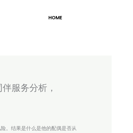
HOME
同伴服务分析，
风险。结果是什么是他的配偶是否从