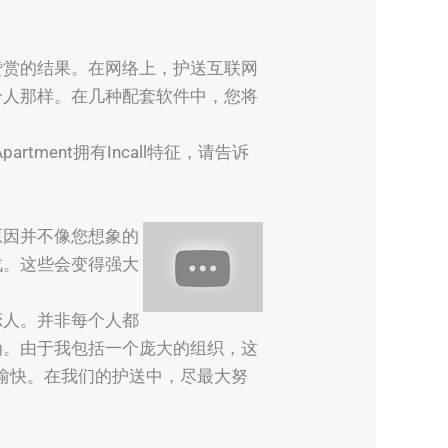
赞赏的结果。在网络上，护送互联网
个人那样。在几种配套软件中，您将
Apartment拥有Incall特征，请告诉
原因并不像您想象的
战。这些会变得强大
恋人。并非每个人都
为。由于我包括一个庞大的组织，这
愉快。在我们的护送中，尽最大努