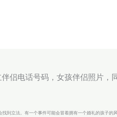
立伴侣电话号码，女孩伴侣照片，
会找到立法。有一个事件可能会冒着拥有一个婚礼的孩子的