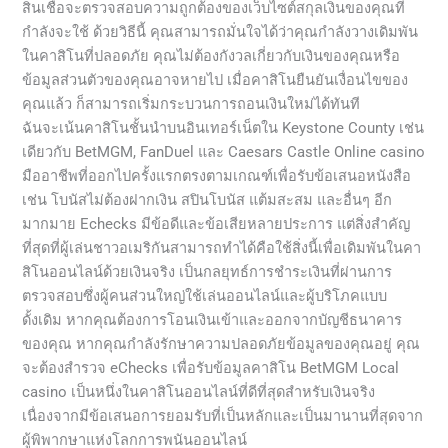
สินเชื่อจะตรวจสอบความถูกต้องของเว็บไซต์สกุลเงินของคุณที่
กำลังจะใช้ ด้วยวิธีนี้ คุณสามารถมั่นใจได้ว่าคุณกำลังวางเดิมพัน
ในคาสิโนที่ปลอดภัย คุณไม่ต้องกังวลเกี่ยวกับเงินของคุณหรือ
ข้อมูลส่วนตัวของคุณอาจหายไป เมื่อคาสิโนยืนยันเงื่อนไขของ
คุณแล้ว ก็สามารถเริ่มกระบวนการถอนเงินใหม่ได้ทันที
ฉันจะเน้นคาสิโนชั้นนำบนอินเทอร์เน็ตใน Keystone County เช่น
เดียวกับ BetMGM, FanDuel และ Caesars Castle Online casino
มืออาชีพที่ออกไปครั้งแรกตรงตามเกณฑ์เพื่อรับข้อเสนอหนังสือ
เช่น โบนัสไม่ต้องฝากเงิน สปินโบนัส แต้มสะสม และอื่นๆ อีก
มากมาย Echecks มีข้อดีและข้อเสียหลายประการ แต่สิ่งสำคัญ
ที่สุดที่ผู้เล่นชาวอเมริกันสามารถทำได้คือใช้สิ่งนี้เพื่อเดิมพันในคา
สิโนออนไลน์ด้วยเงินจริง เป็นกลยุทธ์การชำระเงินที่ผ่านการ
ตรวจสอบซึ่งผู้คนส่วนใหญ่ใช้เล่นออนไลน์และผู้บริโภคแบบ
ดั้งเดิม หากคุณต้องการโอนเงินเข้าและออกจากบัญชีธนาคาร
ของคุณ หากคุณกำลังรักษาความปลอดภัยข้อมูลของคุณอยู่ คุณ
จะต้องสำรวจ eChecks เพื่อรับข้อมูลคาสิโน BetMGM Local
casino เป็นหนึ่งในคาสิโนออนไลน์ที่ดีที่สุดสำหรับเงินจริง
เนื่องจากมีข้อเสนอการยอมรับที่เป็นหลักและเป็นมานานที่สุดจาก
ผู้พิพากษาแห่งโลกการพนันออนไลน์