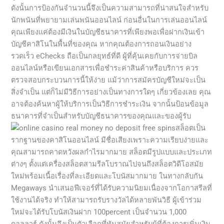
ดังนั้นการป้องกันจำนวนนี้จึงเป็นความสามารถที่น่าสนใจสำหรับ
นักพนันที่พยายามเล่นพนันออนไลน์ ก่อนอื่นในการเล่นออนไลน์
คุณเพียงแค่ต้องมีเงินในบัญชีธนาคารที่เพียงพอเพื่อฝากเงินเข้า
บัญชีคาสิโนในพื้นที่ของคุณ หากคุณต้องการถอนเงินอย่าง
รวดเร็ว eChecks ถือเป็นกลยุทธ์ที่ดี ผู้ที่คุ้นเคยกับการจ่ายบิล
ออนไลน์หรือเขียนเอกสารเพื่อชำระค่าสินค้าหรือบริการ ควร
ตรวจสอบกระบวนการนี้ให้ง่าย แม้ว่าการสมัครบัญชีใหม่จะเป็น
สิ่งจำเป็น แต่ก็ไม่มีวิธีการอย่างเป็นทางการใดๆ เกี่ยวข้องเลย คุณ
อาจต้องค้นหาผู้ให้บริการเป็นวิธีการชำระเงิน จากนั้นป้อนข้อมูล
ธนาคารที่จำเป็นสำหรับบัญชีธนาคารของคุณและของผู้รับ
สล็อตเป็น
รากฐานของคาสิโนออนไลน์ มีชื่อเสียงเพราะความเรียบง่ายและ
คุณสามารถคาดหวังผลกำไรมากมาย สล็อตมีรูปแบบและประเภท
ต่างๆ ตั้งแต่เครื่องสล็อตสามรีลโบราณไปจนถึงสล็อตวิดีโอสมัย
ใหม่พร้อมเนื้อเรื่องที่ละเอียดและโบนัสมากมาย ในทางกลับกัน
Megaways นำเสนอฟีเจอร์ที่ได้รับความนิยมเนื่องจากโอกาสรีลที่
ใช้งานได้จริง ทำให้สามารถรับรางวัลได้หลายพันวิธี ผู้เข้าร่วม
ใหม่จะได้รับโบนัสเงินฝาก 100percent เป็นจำนวน 1,000
ดอลลาร์ ดังนั้นจึงเป็นตัวเลือกที่ทันสมัยสำหรับผู้ที่ต้องการเพิ่มเงิน