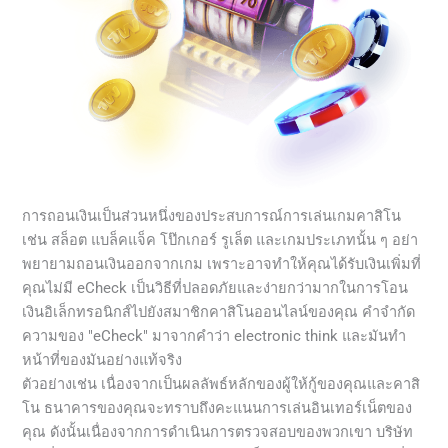
การถอนเงินเป็นส่วนหนึ่งของประสบการณ์การเล่นเกมคาสิโน
เช่น สล็อต แบล็คแจ็ค โป๊กเกอร์ รูเล็ต และเกมประเภทนั้น ๆ อย่า
พยายามถอนเงินออกจากเกม เพราะอาจทำให้คุณได้รับเงินเพิ่มที่
คุณไม่มี eCheck เป็นวิธีที่ปลอดภัยและง่ายกว่ามากในการโอน
เงินอิเล็กทรอนิกส์ไปยังสมาชิกคาสิโนออนไลน์ของคุณ คำจำกัด
ความของ "eCheck" มาจากคำว่า electronic think และมันทำ
หน้าที่ของมันอย่างแท้จริง
ตัวอย่างเช่น เนื่องจากเป็นผลลัพธ์หลักของผู้ให้กู้ของคุณและคาสิ
โน ธนาคารของคุณจะทราบถึงคะแนนการเล่นอินเทอร์เน็ตของ
คุณ ดังนั้นเนื่องจากการดำเนินการตรวจสอบของพวกเขา บริษัท