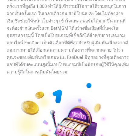
ครั้งแรกที่สูงถึง 1,000 ทำให้ผู้เข้าร่วมมีโอกาสได้ร่วมสนุกในการ
ฝากเงินครั้งแรก ในเวลาเดียวกัน ยังมีโบนัส 25 โดยไม่ต้องฝาก
เงิน ซึ่งช่วยให้หน้าเว็บต่างๆ เข้าใจแพลตฟอร์มได้มากขึ้น แทนที่
จะต้องฝากเงินครั้งแรก BetMGM ได้สร้างชื่อเสียงที่มั่นคงใน
อุตสาหกรรมนี้ โดยเป็นโปรแกรมที่เชื่อถือได้สำหรับการเล่นเกม
ออนไลน์ FanDuel เป็นตัวเลือกที่ดีที่สุดสำหรับผู้เดิมพันเนื่องจากมี
เกมมากมายให้เลือกเล่นตามความต้องการที่หลากหลาย ไม่ว่า
คุณจะชอบเดิมพันหรือเกมพนัน FanDuel มีทุกอย่างที่คุณต้องการ
แอปที่ได้รับคะแนนสูงนี้มอบโปรแกรมที่เป็นมิตรกับผู้ใช้ให้คุณเพิ่ม
ความรู้สึกในการเดิมพันโดยรวม